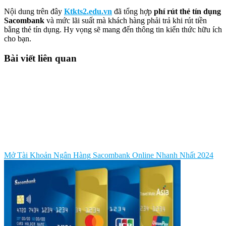
Nội dung trên đây
Ktkts2.edu.vn
đã tổng hợp
phí rút thẻ tín dụng
Sacombank
và mức lãi suất mà khách hàng phải trả khi rút tiền
bằng thẻ tín dụng. Hy vọng sẽ mang đến thông tin kiến thức hữu ích
cho bạn.
Bài viết liên quan
Mở Tài Khoản Ngân Hàng Sacombank Online Nhanh Nhất 2024