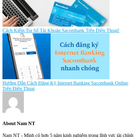
Cách Kiểm Tra Số Tài Khoản Sacombank Trên Điện Thoại!
Hướng Dẫn Cách Đăng Ký Internet Banking Sacombank Online
Trên Điện Thoại
About
Nam NT
Nam NT - Mình có hơn 5 năm kinh nghiệm trong lĩnh vực tài chính