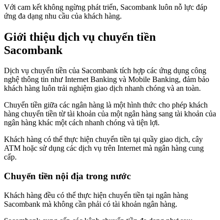
Với cam kết không ngừng phát triển, Sacombank luôn nỗ lực đáp
ứng đa dạng nhu cầu của khách hàng.
Giới thiệu dịch vụ chuyển tiền
Sacombank
Dịch vụ chuyển tiền của Sacombank tích hợp các ứng dụng công
nghệ thông tin như Internet Banking và Mobile Banking, đảm bảo
khách hàng luôn trải nghiệm giao dịch nhanh chóng và an toàn.
Chuyển tiền giữa các ngân hàng là một hình thức cho phép khách
hàng chuyển tiền từ tài khoản của một ngân hàng sang tài khoản của
ngân hàng khác một cách nhanh chóng và tiện lợi.
Khách hàng có thể thực hiện chuyển tiền tại quầy giao dịch, cây
ATM hoặc sử dụng các dịch vụ trên Internet mà ngân hàng cung
cấp.
Chuyển tiền nội địa trong nước
Khách hàng đều có thể thực hiện chuyển tiền tại ngân hàng
Sacombank mà không cần phải có tài khoản ngân hàng.