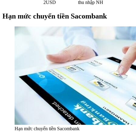
2USD
thu nhập NH
Hạn mức chuyển tiền Sacombank
Hạn mức chuyển tiền Sacombank