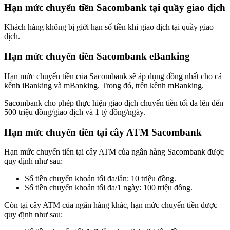
Hạn mức chuyển tiền Sacombank tại quầy giao dịch
Khách hàng không bị giới hạn số tiền khi giao dịch tại quầy giao
dịch.
Hạn mức chuyển tiền Sacombank eBanking
Hạn mức chuyển tiền của Sacombank sẽ áp dụng đồng nhất cho cả
kênh iBanking và mBanking. Trong đó, trên kênh mBanking.
Sacombank cho phép thực hiện giao dịch chuyển tiền tối đa lên đến
500 triệu đồng/giao dịch và 1 tỷ đồng/ngày.
Hạn mức chuyển tiền tại cây ATM Sacombank
Hạn mức chuyển tiền tại cây ATM của ngân hàng Sacombank được
quy định như sau:
Số tiền chuyển khoản tối đa/lần: 10 triệu đồng.
Số tiền chuyển khoản tối đa/1 ngày: 100 triệu đồng.
Còn tại cây ATM của ngân hàng khác, hạn mức chuyển tiền được
quy định như sau: