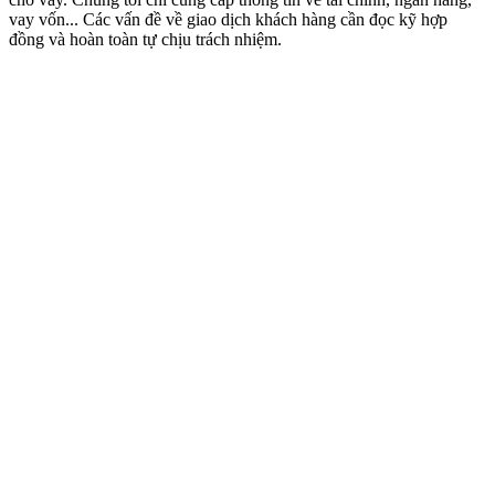
vay vốn... Các vấn đề về giao dịch khách hàng cần đọc kỹ hợp
đồng và hoàn toàn tự chịu trách nhiệm.