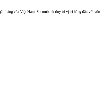
ân hàng của Việt Nam, Sacombank duy trì vị trí hàng đầu với vốn