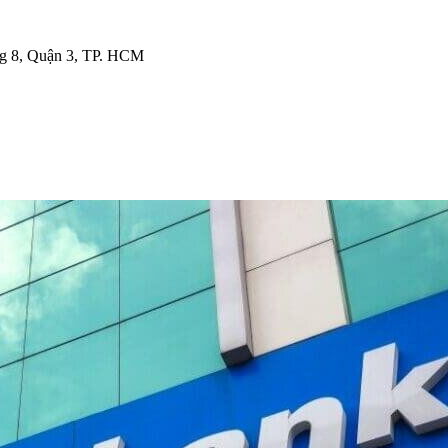
g 8, Quận 3, TP. HCM