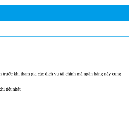
 trước khi tham gia các dịch vụ tài chính mà ngân hàng này cung
i tiết nhất.