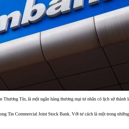
 Thương Tín, là một ngân hàng thương mại tư nhân có lịch sử thành
uong Tin Commercial Joint Stock Bank. Với tư cách là một trong những