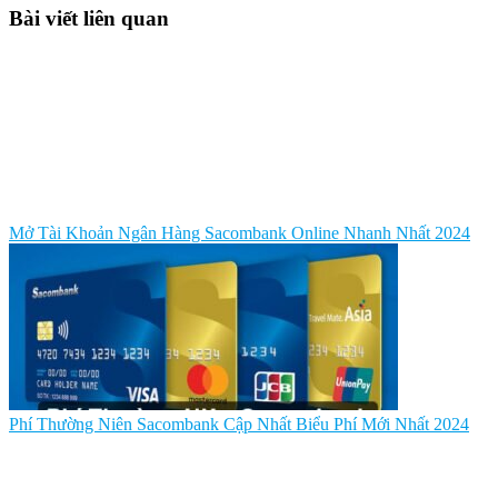
Bài viết liên quan
Mở Tài Khoản Ngân Hàng Sacombank Online Nhanh Nhất 2024
Phí Thường Niên Sacombank Cập Nhất Biểu Phí Mới Nhất 2024