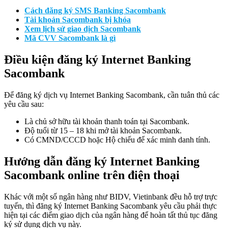
Cách đăng ký SMS Banking Sacombank
Tài khoản Sacombank bị khóa
Xem lịch sử giao dịch Sacombank
Mã CVV Sacombank là gì
Điều kiện đăng ký Internet Banking
Sacombank
Để đăng ký dịch vụ Internet Banking Sacombank, cần tuân thủ các
yêu cầu sau:
Là chủ sở hữu tài khoản thanh toán tại Sacombank.
Độ tuổi từ 15 – 18 khi mở tài khoản Sacombank.
Có CMND/CCCD hoặc Hộ chiếu để xác minh danh tính.
Hướng dẫn đăng ký Internet Banking
Sacombank online trên điện thoại
Khác với một số ngân hàng như BIDV, Vietinbank đều hỗ trợ trực
tuyến, thì đăng ký Internet Banking Sacombank yêu cầu phải thực
hiện tại các điểm giao dịch của ngân hàng để hoàn tất thủ tục đăng
ký sử dụng dịch vụ này.