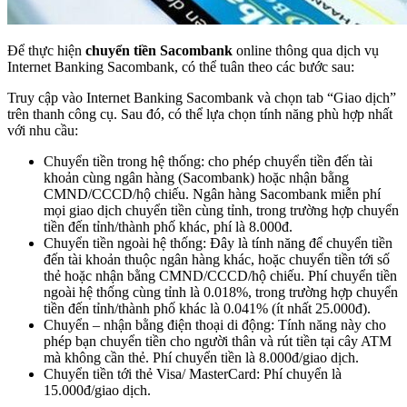
Để thực hiện
chuyển tiền Sacombank
online thông qua dịch vụ
Internet Banking Sacombank, có thể tuân theo các bước sau:
Truy cập vào Internet Banking Sacombank và chọn tab “Giao dịch”
trên thanh công cụ. Sau đó, có thể lựa chọn tính năng phù hợp nhất
với nhu cầu:
Chuyển tiền trong hệ thống: cho phép chuyển tiền đến tài
khoản cùng ngân hàng (Sacombank) hoặc nhận bằng
CMND/CCCD/hộ chiếu. Ngân hàng Sacombank miễn phí
mọi giao dịch chuyển tiền cùng tỉnh, trong trường hợp chuyển
tiền đến tỉnh/thành phố khác, phí là 8.000đ.
Chuyển tiền ngoài hệ thống: Đây là tính năng để chuyển tiền
đến tài khoản thuộc ngân hàng khác, hoặc chuyển tiền tới số
thẻ hoặc nhận bằng CMND/CCCD/hộ chiếu. Phí chuyển tiền
ngoài hệ thống cùng tỉnh là 0.018%, trong trường hợp chuyển
tiền đến tỉnh/thành phố khác là 0.041% (ít nhất 25.000đ).
Chuyển – nhận bằng điện thoại di động: Tính năng này cho
phép bạn chuyển tiền cho người thân và rút tiền tại cây ATM
mà không cần thẻ. Phí chuyển tiền là 8.000đ/giao dịch.
Chuyển tiền tới thẻ Visa/ MasterCard: Phí chuyển là
15.000đ/giao dịch.