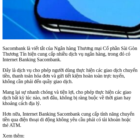
Sacombank là viết tắt của Ngân hàng Thương mại Cổ phần Sài Gòn
Thương Tín hiện cung cấp nhiều dịch vụ ngân hàng, trong đó có
Internet Banking Sacombank.
Đây là dịch vụ cho phép người dùng thực hiện các giao dịch chuyển
tiền, thanh toán hóa đơn và gửi tiết kiệm hoàn toàn trực tuyến,
không cần phải đến quầy giao dịch.
Mang lại sự nhanh chóng và tiện lợi, cho phép thực hiện các giao
dịch bất kỳ lúc nào, nơi đâu, không bị ràng buộc về thời gian hay
khoảng cách địa lý.
Hơn nữa, Internet Banking Sacombank cung cấp tính năng chuyển
tiền qua điện thoại di động không yêu cầu phải có tài khoản hoặc
thẻ ATM.
Xem thêm: