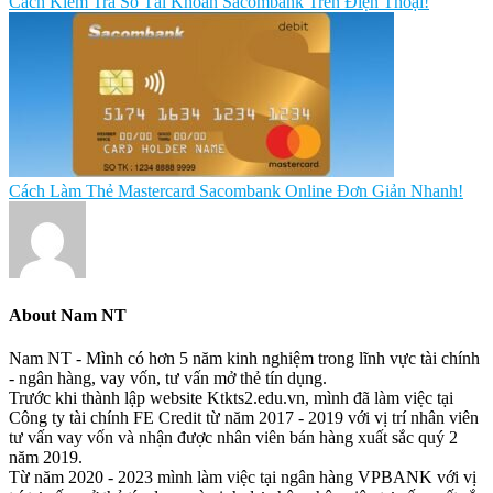
Cách Kiểm Tra Số Tài Khoản Sacombank Trên Điện Thoại!
Cách Làm Thẻ Mastercard Sacombank Online Đơn Giản Nhanh!
About
Nam NT
Nam NT - Mình có hơn 5 năm kinh nghiệm trong lĩnh vực tài chính
- ngân hàng, vay vốn, tư vấn mở thẻ tín dụng.
Trước khi thành lập website Ktkts2.edu.vn, mình đã làm việc tại
Công ty tài chính FE Credit từ năm 2017 - 2019 với vị trí nhân viên
tư vấn vay vốn và nhận được nhân viên bán hàng xuất sắc quý 2
năm 2019.
Từ năm 2020 - 2023 mình làm việc tại ngân hàng VPBANK với vị