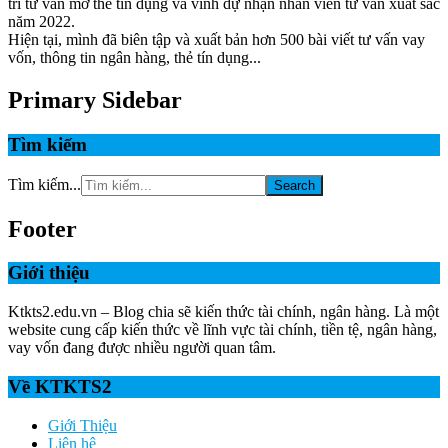
trí tư vấn mở thẻ tín dụng và vinh dự nhận nhân viên tư vấn xuất sắc
năm 2022.
Hiện tại, mình đã biên tập và xuất bản hơn 500 bài viết tư vấn vay
vốn, thông tin ngân hàng, thẻ tín dụng...
Primary Sidebar
Tìm kiếm
Tìm kiếm...
Footer
Giới thiệu
Ktkts2.edu.vn – Blog chia sẽ kiến thức tài chính, ngân hàng. Là một
website cung cấp kiến thức về lĩnh vực tài chính, tiền tệ, ngân hàng,
vay vốn đang được nhiều người quan tâm.
Về KTKTS2
Giới Thiệu
Liên hệ