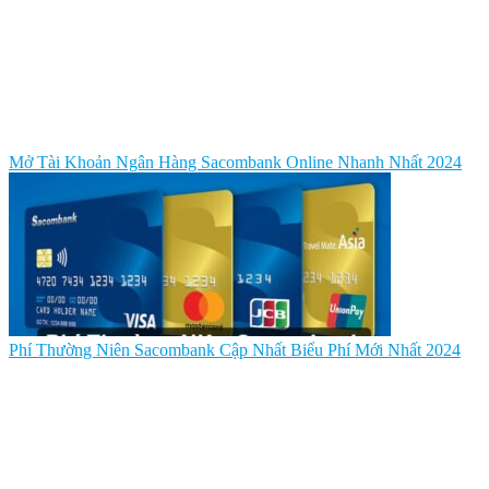
Mở Tài Khoản Ngân Hàng Sacombank Online Nhanh Nhất 2024
Phí Thường Niên Sacombank Cập Nhất Biểu Phí Mới Nhất 2024