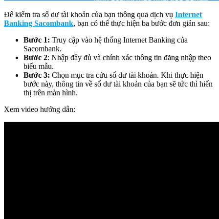
Để kiểm tra số dư tài khoản của bạn thông qua dịch vụ
Internet
Banking Sacombank
, bạn có thể thực hiện ba bước đơn giản sau:
Bước 1:
Truy cập vào hệ thống Internet Banking của
Sacombank.
Bước 2
: Nhập đầy đủ và chính xác thông tin đăng nhập theo
biểu mẫu.
Bước 3:
Chọn mục tra cứu số dư tài khoản. Khi thực hiện
bước này, thông tin về số dư tài khoản của bạn sẽ tức thì hiển
thị trên màn hình.
Xem video hướng dẫn: