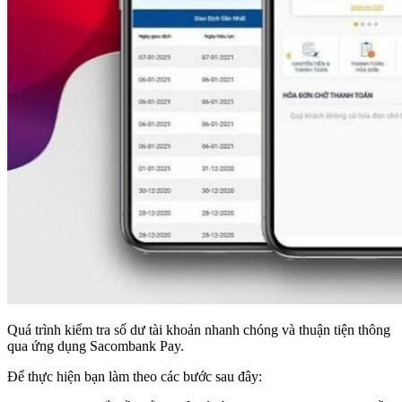
Quá trình kiểm tra số dư tài khoản nhanh chóng và thuận tiện thông
qua ứng dụng Sacombank Pay.
Để thực hiện bạn làm theo các bước sau đây: