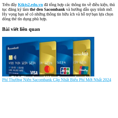
Trên đây
Ktkts2.edu.vn
đã tổng hợp các thông tin về điều kiện, thủ
tục đăng ký làm
thẻ đen Sacombank
và hướng dẫn quy trình mở.
Hy vọng bạn sẽ có những thông tin hữu ích và hỗ trợ bạn lựa chọn
dòng thẻ tín dụng phù hợp.
Bài viết liên quan
Phí Thường Niên Sacombank Cập Nhất Biểu Phí Mới Nhất 2024