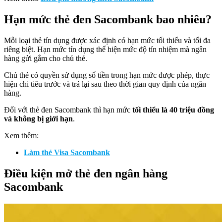
Hạn mức thẻ đen Sacombank bao nhiêu?
Mỗi loại thẻ tín dụng được xác định có hạn mức tối thiểu và tối đa
riêng biệt. Hạn mức tín dụng thể hiện mức độ tín nhiệm mà ngân
hàng gửi gắm cho chủ thẻ.
Chủ thẻ có quyền sử dụng số tiền trong hạn mức được phép, thực
hiện chi tiêu trước và trả lại sau theo thời gian quy định của ngân
hàng.
Đối với thẻ đen Sacombank thì hạn mức
tối thiểu là 40 triệu đồng
và không bị giới hạn
.
Xem thêm:
Làm thẻ Visa Sacombank
Điều kiện mở thẻ đen ngân hàng
Sacombank