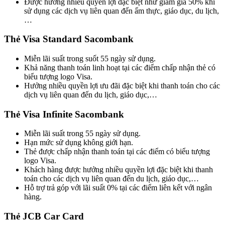
Được hưởng nhiều quyền lợi đặc biệt như giảm giá 50% khi
sử dụng các dịch vụ liên quan đến ẩm thực, giáo dục, du lịch,
…
Thẻ Visa Standard Sacombank
Miễn lãi suất trong suốt 55 ngày sử dụng.
Khả năng thanh toán linh hoạt tại các điểm chấp nhận thẻ có
biểu tượng logo Visa.
Hưởng nhiều quyền lợi ưu đãi đặc biệt khi thanh toán cho các
dịch vụ liên quan đến du lịch, giáo dục,…
Thẻ Visa Infinite Sacombank
Miễn lãi suất trong 55 ngày sử dụng.
Hạn mức sử dụng không giới hạn.
Thẻ được chấp nhận thanh toán tại các điểm có biểu tượng
logo Visa.
Khách hàng được hưởng nhiều quyền lợi đặc biệt khi thanh
toán cho các dịch vụ liên quan đến du lịch, giáo dục,…
Hỗ trợ trả góp với lãi suất 0% tại các điểm liên kết với ngân
hàng.
Thẻ JCB Car Card