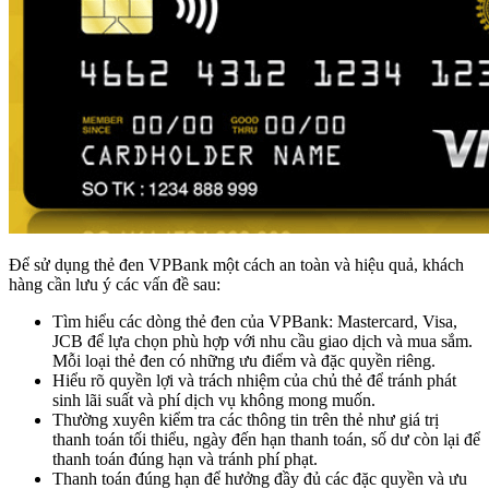
Để sử dụng thẻ đen VPBank một cách an toàn và hiệu quả, khách
hàng cần lưu ý các vấn đề sau:
Tìm hiểu các dòng thẻ đen của VPBank: Mastercard, Visa,
JCB để lựa chọn phù hợp với nhu cầu giao dịch và mua sắm.
Mỗi loại thẻ đen có những ưu điểm và đặc quyền riêng.
Hiểu rõ quyền lợi và trách nhiệm của chủ thẻ để tránh phát
sinh lãi suất và phí dịch vụ không mong muốn.
Thường xuyên kiểm tra các thông tin trên thẻ như giá trị
thanh toán tối thiểu, ngày đến hạn thanh toán, số dư còn lại để
thanh toán đúng hạn và tránh phí phạt.
Thanh toán đúng hạn để hưởng đầy đủ các đặc quyền và ưu