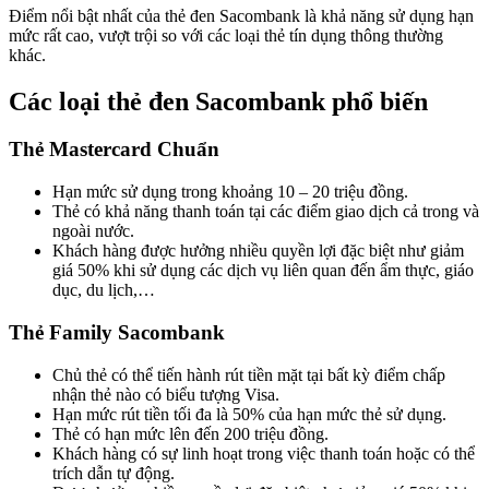
Điểm nổi bật nhất của thẻ đen Sacombank là khả năng sử dụng hạn
mức rất cao, vượt trội so với các loại thẻ tín dụng thông thường
khác.
Các loại thẻ đen Sacombank phổ biến
Thẻ Mastercard Chuẩn
Hạn mức sử dụng trong khoảng 10 – 20 triệu đồng.
Thẻ có khả năng thanh toán tại các điểm giao dịch cả trong và
ngoài nước.
Khách hàng được hưởng nhiều quyền lợi đặc biệt như giảm
giá 50% khi sử dụng các dịch vụ liên quan đến ẩm thực, giáo
dục, du lịch,…
Thẻ Family Sacombank
Chủ thẻ có thể tiến hành rút tiền mặt tại bất kỳ điểm chấp
nhận thẻ nào có biểu tượng Visa.
Hạn mức rút tiền tối đa là 50% của hạn mức thẻ sử dụng.
Thẻ có hạn mức lên đến 200 triệu đồng.
Khách hàng có sự linh hoạt trong việc thanh toán hoặc có thể
trích dẫn tự động.