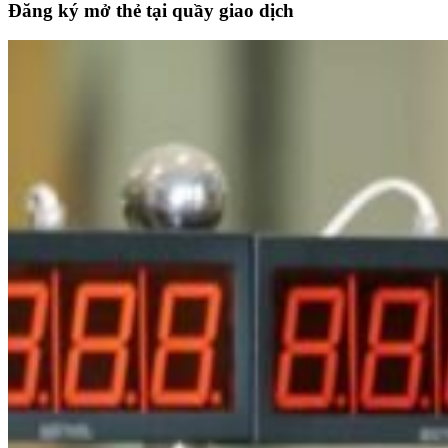
Đăng ký mở thẻ tại quầy giao dịch