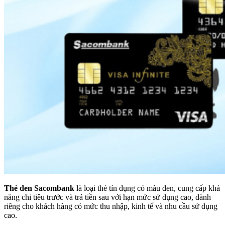
Thẻ đen Sacombank
là loại thẻ tín dụng có màu đen, cung cấp khả
năng chi tiêu trước và trả tiền sau với hạn mức sử dụng cao, dành
riêng cho khách hàng có mức thu nhập, kinh tế và nhu cầu sử dụng
cao.