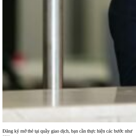
Đăng ký mở thẻ tại quầy giao dịch, bạn cần thực hiện các bước như