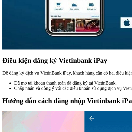
Điều kiện đăng ký Vietinbank iPay
Để đăng ký dịch vụ VietinBank iPay, khách hàng cần có hai điều kiện
Đã mở tài khoản thanh toán đã đăng ký tại VietinBank.
Chấp nhận và đồng ý với các điều khoản sử dụng dịch vụ Viet
Hướng dẫn cách đăng nhập Vietinbank iPay