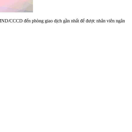
 CMND/CCCD đến phòng giao dịch gần nhất để được nhân viên ngân