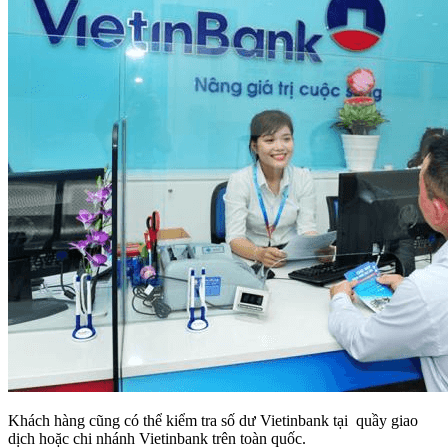
Khách hàng cũng có thể kiểm tra số dư Vietinbank tại quầy giao
dịch hoặc chi nhánh Vietinbank trên toàn quốc.