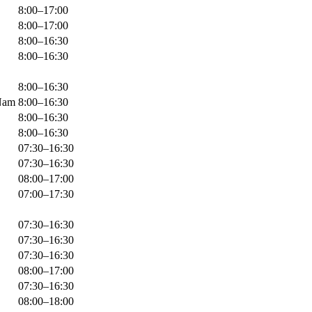
8:00–17:00
8:00–17:00
8:00–16:30
8:00–16:30
8:00–16:30
 Nam
8:00–16:30
8:00–16:30
8:00–16:30
07:30–16:30
07:30–16:30
08:00–17:00
07:00–17:30
07:30–16:30
07:30–16:30
07:30–16:30
08:00–17:00
07:30–16:30
08:00–18:00