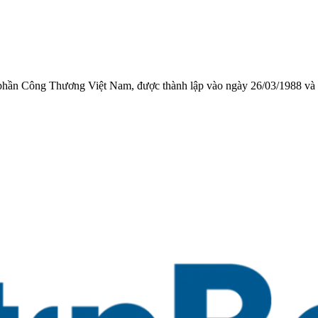
ổ phần Công Thương Việt Nam, được thành lập vào ngày 26/03/1988 và