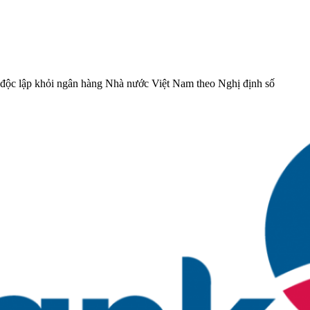
 độc lập khỏi ngân hàng Nhà nước Việt Nam theo Nghị định số