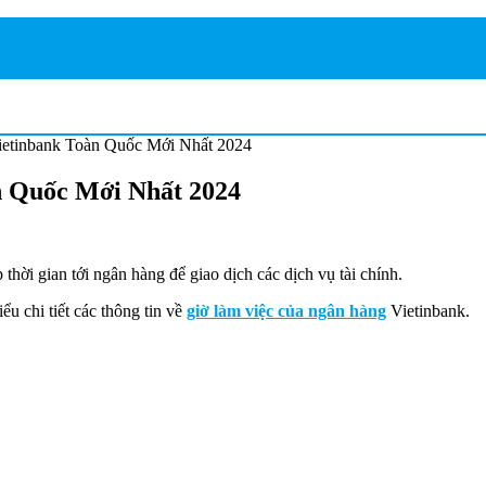
etinbank Toàn Quốc Mới Nhất 2024
n Quốc Mới Nhất 2024
thời gian tới ngân hàng để giao dịch các dịch vụ tài chính.
ểu chi tiết các thông tin về
giờ làm việc của ngân hàng
Vietinbank.