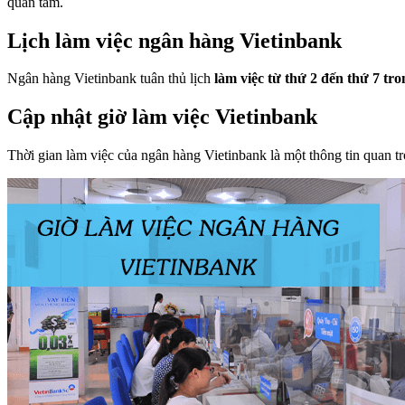
quan tâm.
Lịch làm việc ngân hàng Vietinbank
Ngân hàng Vietinbank tuân thủ lịch
làm việc từ thứ 2 đến thứ 7 tr
Cập nhật giờ làm việc Vietinbank
Thời gian làm việc của ngân hàng Vietinbank là một thông tin quan t