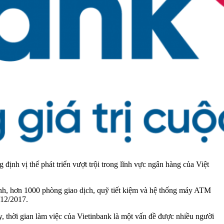
ịnh vị thế phát triển vượt trội trong lĩnh vực ngân hàng của Việt
ánh, hơn 1000 phòng giao dịch, quỹ tiết kiệm và hệ thống máy ATM
/12/2017.
y, thời gian làm việc của Vietinbank là một vấn đề được nhiều người