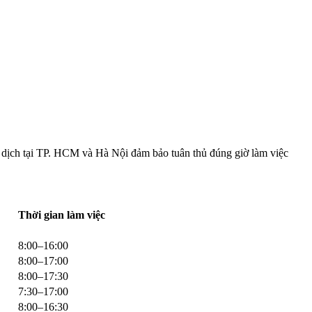
o dịch tại TP. HCM và Hà Nội đảm bảo tuân thủ đúng giờ làm việc
Thời gian làm việc
8:00–16:00
8:00–17:00
8:00–17:30
7:30–17:00
8:00–16:30