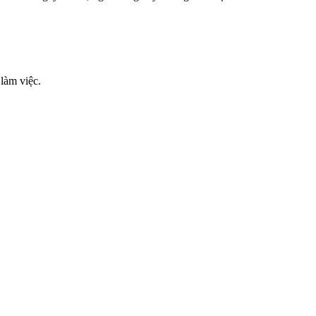
 làm việc.