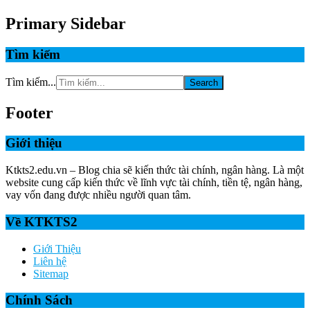
Primary Sidebar
Tìm kiếm
Tìm kiếm...
Footer
Giới thiệu
Ktkts2.edu.vn – Blog chia sẽ kiến thức tài chính, ngân hàng. Là một
website cung cấp kiến thức về lĩnh vực tài chính, tiền tệ, ngân hàng,
vay vốn đang được nhiều người quan tâm.
Về KTKTS2
Giới Thiệu
Liên hệ
Sitemap
Chính Sách