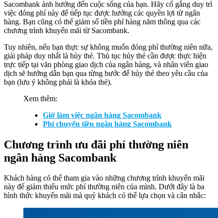
Sacombank ảnh hưởng đến cuộc sống của bạn. Hãy cố gắng duy trì
việc đóng phí này để tiếp tục được hưởng các quyền lợi từ ngân
hàng. Bạn cũng có thể giảm số tiền phí hàng năm thông qua các
chương trình khuyến mãi từ Sacombank.
Tuy nhiên, nếu bạn thực sự không muốn đóng phí thường niên nữa,
giải pháp duy nhất là hủy thẻ. Thủ tục hủy thẻ cần được thực hiện
trực tiếp tại văn phòng giao dịch của ngân hàng, và nhân viên giao
dịch sẽ hướng dẫn bạn qua từng bước để hủy thẻ theo yêu cầu của
bạn (lưu ý không phải là khóa thẻ).
Xem thêm:
Giờ làm việc ngân hàng Sacombank
Phí chuyển tiền ngân hàng Sacombank
Chương trình ưu đãi phí thường niên
ngân hàng Sacombank
Khách hàng có thể tham gia vào những chương trình khuyến mãi
này để giảm thiểu mức phí thường niên của mình. Dưới đây là ba
hình thức khuyến mãi mà quý khách có thể lựa chọn và cân nhắc: