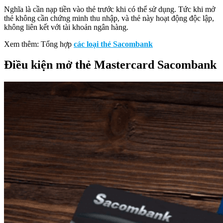
Nghĩa là cần nạp tiền vào thẻ trước khi có thể sử dụng. Tức khi mở
thẻ không cần chứng minh thu nhập, và thẻ này hoạt động độc lập,
không liên kết với tài khoản ngân hàng.
Xem thêm: Tổng hợp
các loại thẻ Sacombank
Điều kiện mở thẻ Mastercard Sacombank