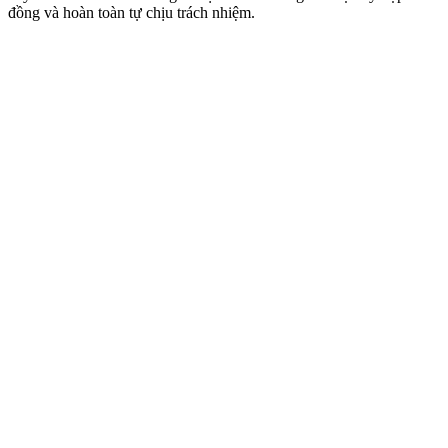
đồng và hoàn toàn tự chịu trách nhiệm.