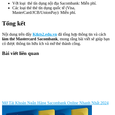
Với loại thẻ tín dụng nội địa Sacombank: Miễn phí.
Các loại thẻ thẻ tín dụng quốc tế (Visa,
MasterCard/JCB/UnionPay): Miễn phí.
Tổng kết
Nội dung trên đây
Ktkts2.edu.vn
đã tổng hợp thông tin và cách
làm thẻ Mastercard Sacombank
, mong rằng bài viết sẽ giúp bạn
có được thông tin hữu ích và mở thẻ thành công.
Bài viết liên quan
Mở Tài Khoản Ngân Hàng Sacombank Online Nhanh Nhất 2024