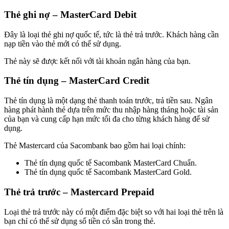
Thẻ ghi nợ – MasterCard Debit
Đây là loại thẻ ghi nợ quốc tế, tức là thẻ trả trước. Khách hàng cần
nạp tiền vào thẻ mới có thể sử dụng.
Thẻ này sẽ được kết nối với tài khoản ngân hàng của bạn.
Thẻ tín dụng – MasterCard Credit
Thẻ tín dụng là một dạng thẻ thanh toán trước, trả tiền sau. Ngân
hàng phát hành thẻ dựa trên mức thu nhập hàng tháng hoặc tài sản
của bạn và cung cấp hạn mức tối đa cho từng khách hàng để sử
dụng.
Thẻ Mastercard của Sacombank bao gồm hai loại chính:
Thẻ tín dụng quốc tế Sacombank MasterCard Chuẩn.
Thẻ tín dụng quốc tế Sacombank MasterCard Gold.
Thẻ trả trước – Mastercard Prepaid
Loại thẻ trả trước này có một điểm đặc biệt so với hai loại thẻ trên là
bạn chỉ có thể sử dụng số tiền có sẵn trong thẻ.