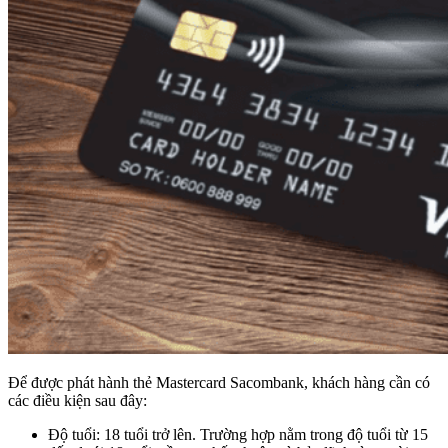
Để được phát hành thẻ Mastercard Sacombank, khách hàng cần có
các điều kiện sau đây:
Độ tuổi: 18 tuổi trở lên. Trường hợp nằm trong độ tuổi từ 15