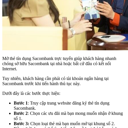
Mở thẻ tín dụng Sacombank trực tuyến giúp khách hàng nhanh
chóng sở hữu Sacombank tại nhà hoặc bất cứ đâu có kết nối
Internet.
Tuy nhiên, khách hàng cần phải có tài khoản ngân hàng tại
Sacombank trước khi tiến hành thủ tục này.
Dưới đây là các bước thực hiện:
Bước 1
: Truy cập trang website đăng ký thẻ tín dụng
Sacombank.
Bước 2
: Chọn các ưu đãi mà bạn mong muốn nhận ở khung
số 1.
Bước 3:
Chọn loại thẻ mà bạn muốn mở tại khung số 2.