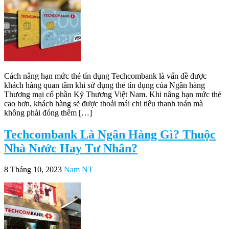
Cách nâng hạn mức thẻ tín dụng Techcombank là vấn đề được
khách hàng quan tâm khi sử dụng thẻ tín dụng của Ngân hàng
Thương mại cổ phần Kỹ Thương Việt Nam. Khi nâng hạn mức thẻ
cao hơn, khách hàng sẽ được thoải mái chi tiêu thanh toán mà
không phải đóng thêm […]
Techcombank Là Ngân Hàng Gì? Thuộc
Nhà Nước Hay Tư Nhân?
8 Tháng 10, 2023
Nam NT