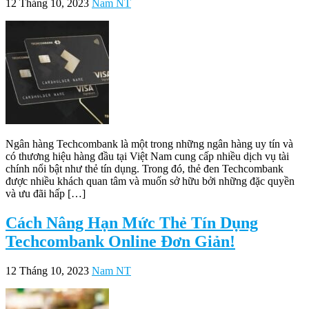
12 Tháng 10, 2023
Nam NT
Ngân hàng Techcombank là một trong những ngân hàng uy tín và
có thương hiệu hàng đầu tại Việt Nam cung cấp nhiều dịch vụ tài
chính nổi bật như thẻ tín dụng. Trong đó, thẻ đen Techcombank
được nhiều khách quan tâm và muốn sở hữu bởi những đặc quyền
và ưu đãi hấp […]
Cách Nâng Hạn Mức Thẻ Tín Dụng
Techcombank Online Đơn Giản!
12 Tháng 10, 2023
Nam NT