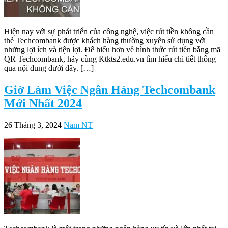
Hiện nay với sự phát triển của công nghệ, việc rút tiền không cần
thẻ Techcombank được khách hàng thường xuyên sử dụng với
những lợi ích và tiện lợi. Để hiểu hơn về hình thức rút tiền bằng mã
QR Techcombank, hãy cùng Ktkts2.edu.vn tìm hiểu chi tiết thông
qua nội dung dưới đây. […]
Giờ Làm Việc Ngân Hàng Techcombank
Mới Nhất 2024
26 Tháng 3, 2024
Nam NT