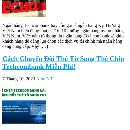
Ngân hàng Techcombank hay còn gọi là ngân hàng Kỹ Thương
Việt Nam hiện đang thuộc TOP 10 những ngân hàng uy tín nhất tại
Việt Nam. Việc nắm rõ thông tin ngân hàng Techcombank sẽ giúp
khách hàng dễ dàng lựa chọn các dịch vụ tài chính mà ngân hàng
đang cung cấp. Vậy […]
Cách Chuyển Đổi Thẻ Từ Sang Thẻ Chip
Techcombank Miễn Phí!
7 Tháng 10, 2023
Nam NT