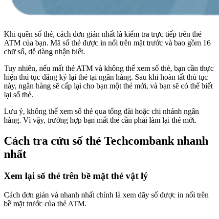
Khi quên số thẻ, cách đơn giản nhất là kiểm tra trực tiếp trên thẻ
ATM của bạn. Mã số thẻ được in nổi trên mặt trước và bao gồm 16
chữ số, dễ dàng nhận biết.
Tuy nhiên, nếu mất thẻ ATM và không thể xem số thẻ, bạn cần thực
hiện thủ tục đăng ký lại thẻ tại ngân hàng. Sau khi hoàn tất thủ tục
này, ngân hàng sẽ cấp lại cho bạn một thẻ mới, và bạn sẽ có thể biết
lại số thẻ.
Lưu ý, không thể xem số thẻ qua tổng đài hoặc chi nhánh ngân
hàng. Vì vậy, trường hợp bạn mất thẻ cần phải làm lại thẻ mới.
Cách tra cứu số thẻ Techcombank nhanh
nhất
Xem lại số thẻ trên bề mặt thẻ vật lý
Cách đơn giản và nhanh nhất chính là xem dãy số được in nổi trên
bề mặt trước của thẻ ATM.