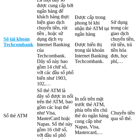
được cung cấp bởi
ngân hàng để
khách hàng thực
Được cấp trong
hiện giao dịch
Sử dụng
phong bì khi
chuyển tiền, rút
trong các
nhận thẻ ATM tại
tiền , hoặc sử
giao dịch
ngân hàng
Số tài khoản
dụng dịch vụ
chuyển tiền,
Techcombank
Internet Banking
Được hiển thị
rút tiền, trả
của
trong tài khoản
tiền hóa
Techcombank.
Internet Banking
đơn, học
Dãy số này bao
Techcombank.
phí,…
gồm 14 chữ số,
với các đầu số phổ
biến như 1903,
102,…
Số thẻ ATM là
dãy số được in nổi
In nổi trên mặt
trên thẻ ATM, bao
trước thẻ ATM,
gồm các loại thẻ
phía trên tên chủ
như Visa,
Chuyển tiền
Số thẻ ATM
thẻ do ngân hàng
MasterCard hoặc
qua số thẻ.
cung cấp như
Napas. Số thẻ này
Napas, Visa,
gồm 16 chữ số,
Mastercard,…
với đầu số phổ