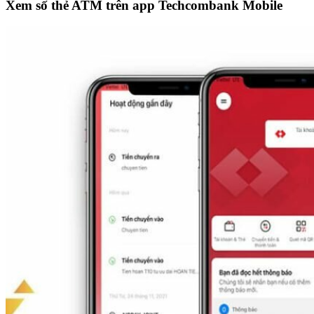
Xem số thẻ ATM trên app Techcombank Mobile