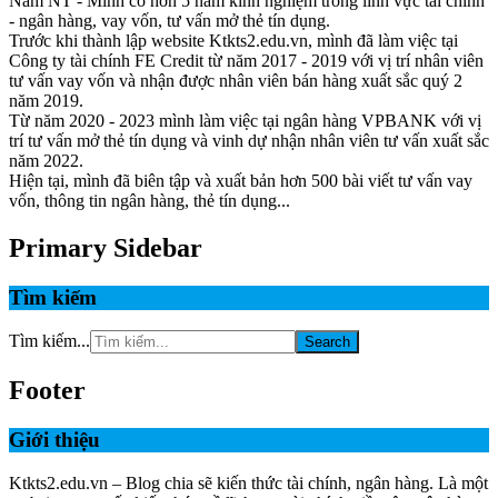
Nam NT - Mình có hơn 5 năm kinh nghiệm trong lĩnh vực tài chính
- ngân hàng, vay vốn, tư vấn mở thẻ tín dụng.
Trước khi thành lập website Ktkts2.edu.vn, mình đã làm việc tại
Công ty tài chính FE Credit từ năm 2017 - 2019 với vị trí nhân viên
tư vấn vay vốn và nhận được nhân viên bán hàng xuất sắc quý 2
năm 2019.
Từ năm 2020 - 2023 mình làm việc tại ngân hàng VPBANK với vị
trí tư vấn mở thẻ tín dụng và vinh dự nhận nhân viên tư vấn xuất sắc
năm 2022.
Hiện tại, mình đã biên tập và xuất bản hơn 500 bài viết tư vấn vay
vốn, thông tin ngân hàng, thẻ tín dụng...
Primary Sidebar
Tìm kiếm
Tìm kiếm...
Footer
Giới thiệu
Ktkts2.edu.vn – Blog chia sẽ kiến thức tài chính, ngân hàng. Là một