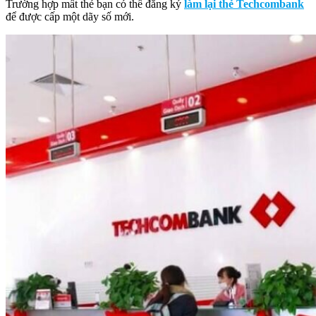
Trường hợp mất thẻ bạn có thể đăng ký
làm lại thẻ Techcombank
để được cấp một dãy số mới.