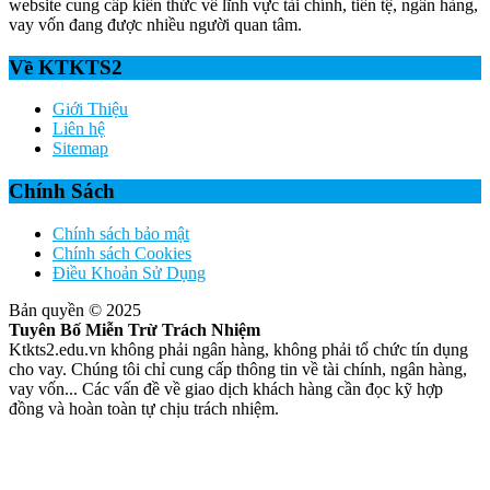
website cung cấp kiến thức về lĩnh vực tài chính, tiền tệ, ngân hàng,
vay vốn đang được nhiều người quan tâm.
Về KTKTS2
Giới Thiệu
Liên hệ
Sitemap
Chính Sách
Chính sách bảo mật
Chính sách Cookies
Điều Khoản Sử Dụng
Bản quyền © 2025
Tuyên Bố Miễn Trừ Trách Nhiệm
Ktkts2.edu.vn không phải ngân hàng, không phải tổ chức tín dụng
cho vay. Chúng tôi chỉ cung cấp thông tin về tài chính, ngân hàng,
vay vốn... Các vấn đề về giao dịch khách hàng cần đọc kỹ hợp
đồng và hoàn toàn tự chịu trách nhiệm.