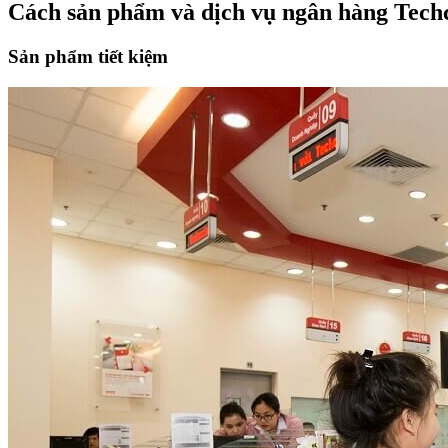
Cách sản phẩm và dịch vụ ngân hàng Tec
Sản phẩm tiết kiệm