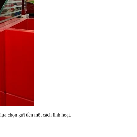
ựa chọn gửi tiền một cách linh hoạt.