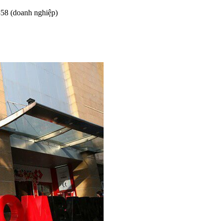
858 (doanh nghiệp)