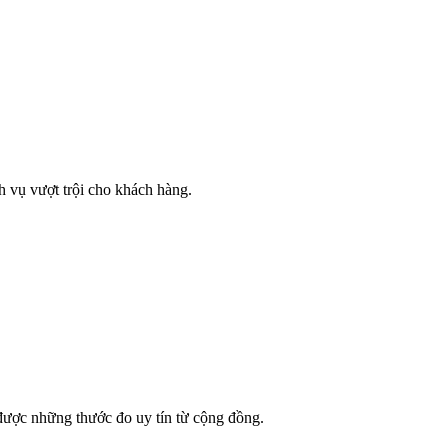
 vụ vượt trội cho khách hàng.
được những thước đo uy tín từ cộng đồng.