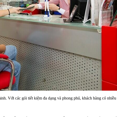
nh. Với các gói tiết kiệm đa dạng và phong phú, khách hàng có nhiều l