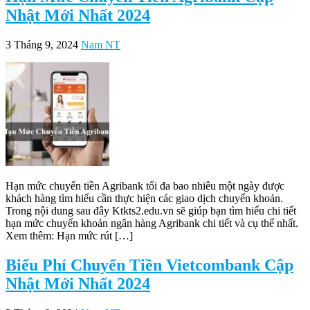
Nhật Mới Nhất 2024
3 Tháng 9, 2024
Nam NT
Hạn mức chuyển tiền Agribank tối đa bao nhiêu một ngày được
khách hàng tìm hiểu cần thực hiện các giao dịch chuyển khoản.
Trong nội dung sau đây Ktkts2.edu.vn sẽ giúp bạn tìm hiểu chi tiết
hạn mức chuyển khoản ngân hàng Agribank chi tiết và cụ thể nhất.
Xem thêm: Hạn mức rút […]
Biểu Phí Chuyển Tiền Vietcombank Cập
Nhật Mới Nhất 2024