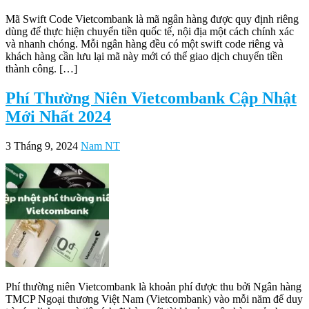
Mã Swift Code Vietcombank là mã ngân hàng được quy định riêng
dùng để thực hiện chuyển tiền quốc tế, nội địa một cách chính xác
và nhanh chóng. Mỗi ngân hàng đều có một swift code riêng và
khách hàng cần lưu lại mã này mới có thể giao dịch chuyển tiền
thành công. […]
Phí Thường Niên Vietcombank Cập Nhật
Mới Nhất 2024
3 Tháng 9, 2024
Nam NT
Phí thường niên Vietcombank là khoản phí được thu bởi Ngân hàng
TMCP Ngoại thương Việt Nam (Vietcombank) vào mỗi năm để duy