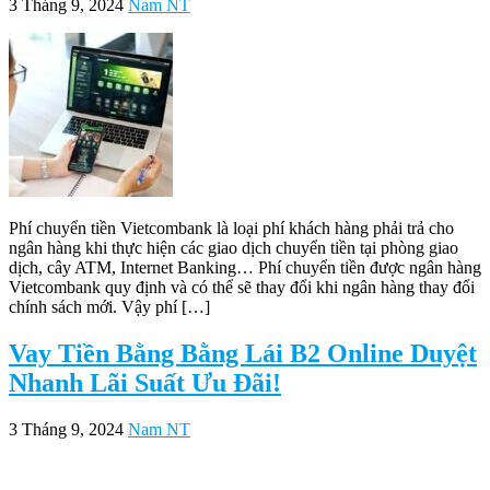
3 Tháng 9, 2024
Nam NT
Phí chuyển tiền Vietcombank là loại phí khách hàng phải trả cho
ngân hàng khi thực hiện các giao dịch chuyển tiền tại phòng giao
dịch, cây ATM, Internet Banking… Phí chuyển tiền được ngân hàng
Vietcombank quy định và có thể sẽ thay đổi khi ngân hàng thay đổi
chính sách mới. Vậy phí […]
Vay Tiền Bằng Bằng Lái B2 Online Duyệt
Nhanh Lãi Suất Ưu Đãi!
3 Tháng 9, 2024
Nam NT