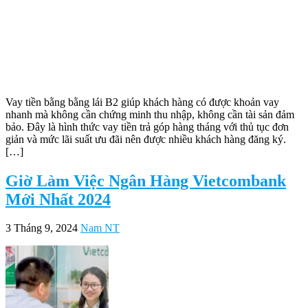
Vay tiền bằng bằng lái B2 giúp khách hàng có được khoản vay
nhanh mà không cần chứng minh thu nhập, không cần tài sản đảm
bảo. Đây là hình thức vay tiền trả góp hàng tháng với thủ tục đơn
giản và mức lãi suất ưu đãi nên được nhiều khách hàng đăng ký.
[…]
Giờ Làm Việc Ngân Hàng Vietcombank
Mới Nhất 2024
3 Tháng 9, 2024
Nam NT