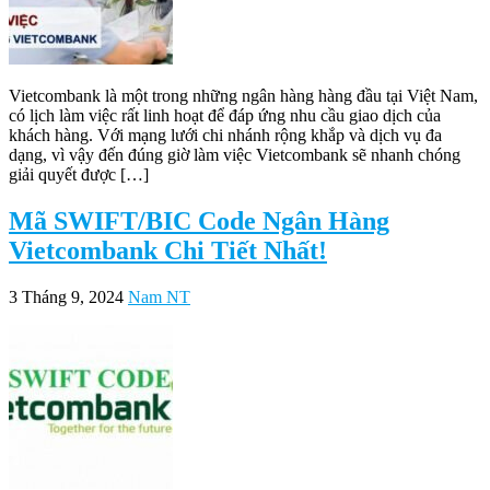
Vietcombank là một trong những ngân hàng hàng đầu tại Việt Nam,
có lịch làm việc rất linh hoạt để đáp ứng nhu cầu giao dịch của
khách hàng. Với mạng lưới chi nhánh rộng khắp và dịch vụ đa
dạng, vì vậy đến đúng giờ làm việc Vietcombank sẽ nhanh chóng
giải quyết được […]
Mã SWIFT/BIC Code Ngân Hàng
Vietcombank Chi Tiết Nhất!
3 Tháng 9, 2024
Nam NT