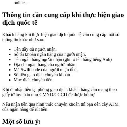
online…
Thông tin cần cung cấp khi thực hiện giao
dịch quốc tế
Khách hàng khi thực hiện giao dịch quốc tế, cần cung cấp một số
thông tin khác như sau:
Tên đầy đủ người nhận.
Số tài khoản ngân hàng của người nhận.
Tên ngân hàng người nhận (ghi rõ tên bằng tiếng Anh)
Địa chỉ ngân hàng của người nhận.
Mã Swift code của người nhận tiền.
Số tiền giao dịch chuyển khoản.
Mục đích chuyển tiền
Khi đi nhận tiền tại phòng giao dịch, khách hàng cần mang theo
giấy tờ tùy thân như CMND/CCCD đề được hỗ trợ.
Nếu nhận tiền qua hình thức chuyển khoản thì bạn đến cây ATM
của ngân hàng để rút tiền.
Một số lưu ý: