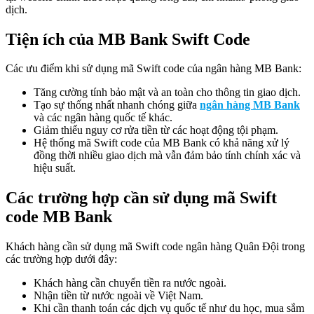
dịch.
Tiện ích của MB Bank Swift Code
Các ưu điểm khi sử dụng mã Swift code của ngân hàng MB Bank:
Tăng cường tính bảo mật và an toàn cho thông tin giao dịch.
Tạo sự thống nhất nhanh chóng giữa
ngân hàng MB Bank
và các ngân hàng quốc tế khác.
Giảm thiểu nguy cơ rửa tiền từ các hoạt động tội phạm.
Hệ thống mã Swift code của MB Bank có khả năng xử lý
đồng thời nhiều giao dịch mà vẫn đảm bảo tính chính xác và
hiệu suất.
Các trường hợp cần sử dụng mã Swift
code MB Bank
Khách hàng cần sử dụng mã Swift code ngân hàng Quân Đội trong
các trường hợp dưới đây:
Khách hàng cần chuyển tiền ra nước ngoài.
Nhận tiền từ nước ngoài về Việt Nam.
Khi cần thanh toán các dịch vụ quốc tế như du học, mua sắm