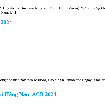
dụng dịch vụ tại ngân hàng Việt Nam Thịnh Vượng. Với số lượng khác
t Nam. […]
 2024
ng đảo hiện nay, nên số lượng giao dịch tài chính trong ngày là rất 
Phí Hàng Năm ACB 2024