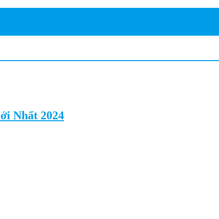
ới Nhất 2024