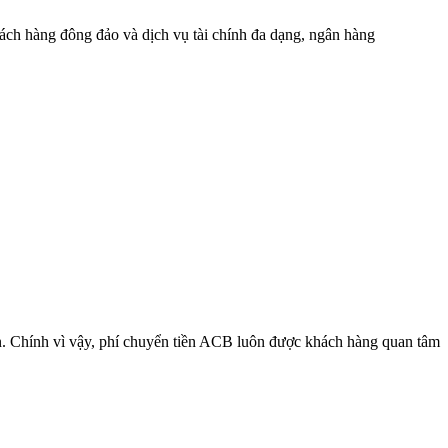
h hàng đông đảo và dịch vụ tài chính đa dạng, ngân hàng
lớn. Chính vì vậy, phí chuyển tiền ACB luôn được khách hàng quan tâm