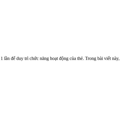
lần để duy trì chức năng hoạt động của thẻ. Trong bài viết này,