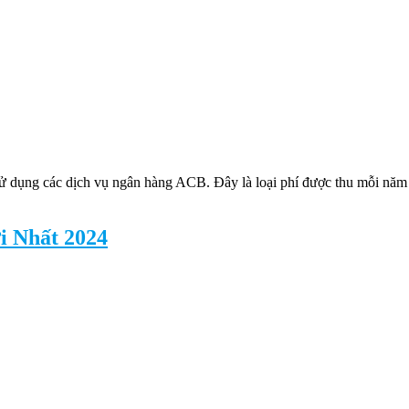
 dụng các dịch vụ ngân hàng ACB. Đây là loại phí được thu mỗi năm 1 
i Nhất 2024