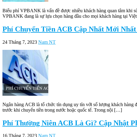
Biểu phí VPBANK là vấn đề được nhiều khách hàng quan tâm khi sử 
VPBANK đang là sự lựa chọn hàng đầu cho mọi khách hàng tại Việ
Phí Chuyển Tiền ACB Cập Nhất Mới Nhất
24 Tháng 7, 2023
Nam NT
Ngân hàng ACB là tổ chức tín dụng uy tín với số lượng khách hàng đô
trước khi chuyển tiền trong nước hoặc quốc tế. Trong nội […]
Phí Thường Niên ACB Là Gì? Cập Nhật 
16 Tháng 7, 2023
Nam NT