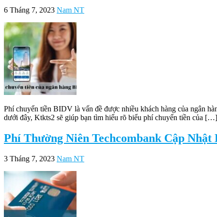
6 Tháng 7, 2023
Nam NT
Phí chuyển tiền BIDV là vấn đề được nhiều khách hàng của ngân hàn
dưới đây, Ktkts2 sẽ giúp bạn tìm hiểu rõ biểu phí chuyển tiền của […
Phí Thường Niên Techcombank Cập Nhật B
3 Tháng 7, 2023
Nam NT