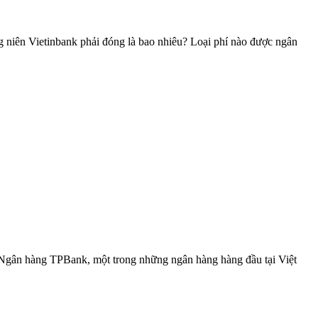
 niên Vietinbank phải đóng là bao nhiêu? Loại phí nào được ngân
ẻ. Ngân hàng TPBank, một trong những ngân hàng hàng đầu tại Việt