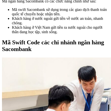
Mã ngân hàng Sacombank có các chức năng chính như sau:
Mã swift Sacombank sử dụng trong các giao dịch thanh toán
quốc tế chuyển hoặc nhận tiền.
Khách hàng ở nước ngoài gửi tiền về nước an toàn, nhanh
chóng.
Khách hàng ở Việt Nam gửi tiền ra nước ngoài cho người
thân đang học tập, sinh sống.
Mã Swift Code các chi nhánh ngân hàng
Sacombank