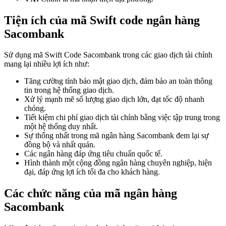
Tiện ích của mã Swift code ngân hàng
Sacombank
Sử dụng mã Swift Code Sacombank trong các giao dịch tài chính
mang lại nhiều lợi ích như:
Tăng cường tính bảo mật giao dịch, đảm bảo an toàn thông
tin trong hệ thống giao dịch.
Xử lý mạnh mẽ số lượng giao dịch lớn, đạt tốc độ nhanh
chóng.
Tiết kiệm chi phí giao dịch tài chính bằng việc tập trung trong
một hệ thống duy nhất.
Sự thống nhất trong mã ngân hàng Sacombank đem lại sự
đồng bộ và nhất quán.
Các ngân hàng đáp ứng tiêu chuẩn quốc tế.
Hình thành một cộng đồng ngân hàng chuyên nghiệp, hiện
đại, đáp ứng lợi ích tối đa cho khách hàng.
Các chức năng của mã ngân hàng
Sacombank