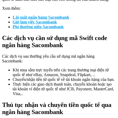
Xem thêm:
Lãi suất ngân hàng Sacombank
Giờ làm việc Sacombank
Phí thường niên Sacombank
Các dịch vụ cần sử dụng mã Swift code
ngân hàng Sacombank
Các dịch vụ sau thường yêu cầu sử dụng mã ngân hàng
Sacombank:
Khi mua sắm trực tuyến trên các trang thương mại điện tử
quốc tế như eBay, Amazon, Snapdeal, Flipkart,…
Chuyển/nhận tiền từ quốc tế về tài khoản ngân hàng của bạn.
Thực hiện các giao dịch thanh toán, chuyển khoản hoặc tạo
tài khoản ví điện tử quốc tế như JCB, Payoneer, MasterCard,
Visa,..
Thủ tục nhận và chuyển tiền quốc tế qua
ngân hàng Sacombank