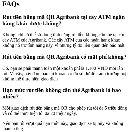
FAQs
Rút tiền bằng mã QR Agribank tại cây ATM ngân
hàng khác được không?
Không, chỉ có thể sử dụng tính năng rút tiền không cần thẻ tại các
cây ATM của Agribank. Các cây ATM của các ngân hàng khác
không hỗ trợ tính năng này, vì những lý do liên quan đến bảo mật.
Rút tiền bằng mã QR Agribank có mất phí không?
Có, bạn sẽ phải thanh toán một khoản phí là 1.100 VND mỗi lần
rút. Vì vậy, hãy đảm bảo tài khoản có đủ số dư để tránh trường hợp
không thể thực hiện giao dịch
Hạn mức rút tiền không cần thẻ Agribank là bao
nhiêu?
Mỗi giao dịch rút tiền bằng mã QR cho phép rút tối đa 5 triệu đồng
và có thể thực hiện tối đa 20 triệu/ ngày.
Nếu bạn rút vượt quá hạn mức này, giao dịch sẽ bị hủy và không
thành công.