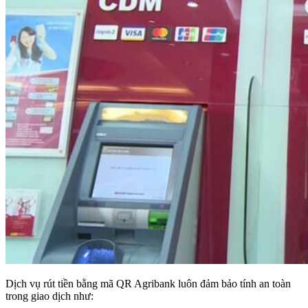
Dịch vụ rút tiền bằng mã QR Agribank luôn đảm bảo tính an toàn
trong giao dịch như: