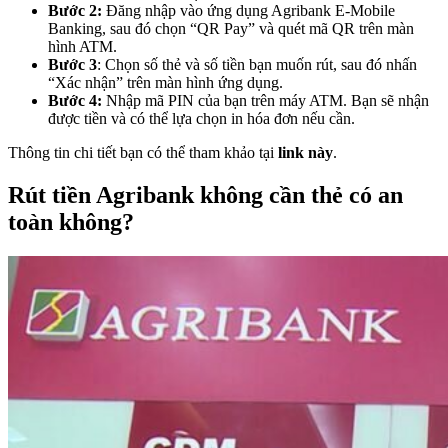
Bước 2:
Đăng nhập vào ứng dụng Agribank E-Mobile
Banking, sau đó chọn “QR Pay” và quét mã QR trên màn
hình ATM.
Bước 3
: Chọn số thẻ và số tiền bạn muốn rút, sau đó nhấn
“Xác nhận” trên màn hình ứng dụng.
Bước 4:
Nhập mã PIN của bạn trên máy ATM. Bạn sẽ nhận
được tiền và có thể lựa chọn in hóa đơn nếu cần.
Thông tin chi tiết bạn có thể tham khảo tại
link này
.
Rút tiền Agribank không cần thẻ có an
toàn không?