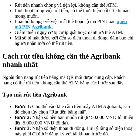
Rút tiền nhanh chóng và tiện lợi, không cần thẻ ATM.
Linh hoạt trong việc rút tiền, có thể thực hiện bất cứ khi nào
mong muốn.
Loại bỏ lo ngại về việc mất thẻ hoặc lộ mã PIN hoặc
quên
mã PIN Agribank
.
Giảm thiểu nguy cơ bị cướp giật hoặc đánh rơi thẻ ATM.
Mã số bí mật được gửi đến số điện thoại di động, đảm bảo chỉ
người nhận mới có thể rút tiền.
Cách rút tiền không cần thẻ Agribank
nhanh nhất
Ngoài tính năng rút tiền bằng mã QR mới được cung cấp, khách
hàng có thể rút tiền không cần thẻ ATM bằng các bước sau đây.
Tạo mã rút tiền Agribank
Bước 1:
Cho thẻ vào khe cắm trên máy ATM Agribank, sau
đó chọn tùy chọn “Rút tiền bằng mã”.
Bước 2:
Nhập số tiền bạn muốn rút (từ 50.000 VND tối thiểu
đến 5.000.000 VND tối đa).
Bước 3:
Nhập số điện thoại di động. Lưu ý rằng số điện thoại
này phải đã được đăng ký với tài khoản trước đó.