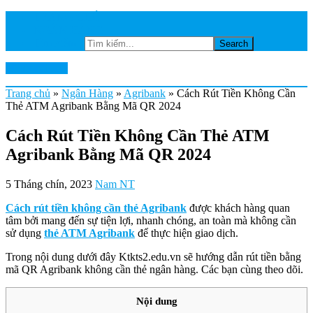
TRANG CHỦ
NGÂN HÀNG
Tìm kiếm...
Ktkts2.edu.vn
Trang chủ
»
Ngân Hàng
»
Agribank
»
Cách Rút Tiền Không Cần
Thẻ ATM Agribank Bằng Mã QR 2024
Cách Rút Tiền Không Cần Thẻ ATM
Agribank Bằng Mã QR 2024
5 Tháng chín, 2023
Nam NT
Cách rút tiền không cần thẻ Agribank
được khách hàng quan
tâm bởi mang đến sự tiện lợi, nhanh chóng, an toàn mà không cần
sử dụng
thẻ ATM Agribank
để thực hiện giao dịch.
Trong nội dung dưới đây Ktkts2.edu.vn sẽ hướng dẫn rút tiền bằng
mã QR Agribank không cần thẻ ngân hàng. Các bạn cùng theo dõi.
Nội dung