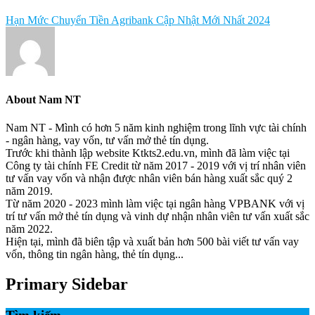
Hạn Mức Chuyển Tiền Agribank Cập Nhật Mới Nhất 2024
About
Nam NT
Nam NT - Mình có hơn 5 năm kinh nghiệm trong lĩnh vực tài chính
- ngân hàng, vay vốn, tư vấn mở thẻ tín dụng.
Trước khi thành lập website Ktkts2.edu.vn, mình đã làm việc tại
Công ty tài chính FE Credit từ năm 2017 - 2019 với vị trí nhân viên
tư vấn vay vốn và nhận được nhân viên bán hàng xuất sắc quý 2
năm 2019.
Từ năm 2020 - 2023 mình làm việc tại ngân hàng VPBANK với vị
trí tư vấn mở thẻ tín dụng và vinh dự nhận nhân viên tư vấn xuất sắc
năm 2022.
Hiện tại, mình đã biên tập và xuất bản hơn 500 bài viết tư vấn vay
vốn, thông tin ngân hàng, thẻ tín dụng...
Primary Sidebar