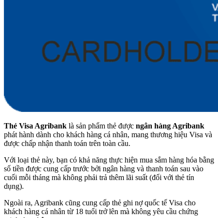
Thẻ Visa Agribank
là sản phẩm thẻ được
ngân hàng Agribank
phát hành dành cho khách hàng cá nhân, mang thương hiệu Visa và
được chấp nhận thanh toán trên toàn cầu.
Với loại thẻ này, bạn có khả năng thực hiện mua sắm hàng hóa bằng
số tiền được cung cấp trước bởi ngân hàng và thanh toán sau vào
cuối mỗi tháng mà không phải trả thêm lãi suất (đối với thẻ tín
dụng).
Ngoài ra, Agribank cũng cung cấp thẻ ghi nợ quốc tế Visa cho
khách hàng cá nhân từ 18 tuổi trở lên mà không yêu cầu chứng