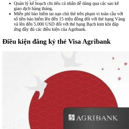
Quản lý kế hoạch chi tiêu cá nhân dễ dàng qua các sao kê
giao dịch hàng tháng.
Miễn phí bảo hiểm tai nạn chủ thẻ trên phạm vi toàn cầu với
số tiền bảo hiểm lên đến 15 triệu đồng đối với thẻ hạng Vàng
và lên đến 5.000 USD đối với thẻ hạng Bạch kim khi đáp
ứng đầy đủ các điều kiện của Agribank.
Điều kiện đăng ký thẻ Visa Agribank