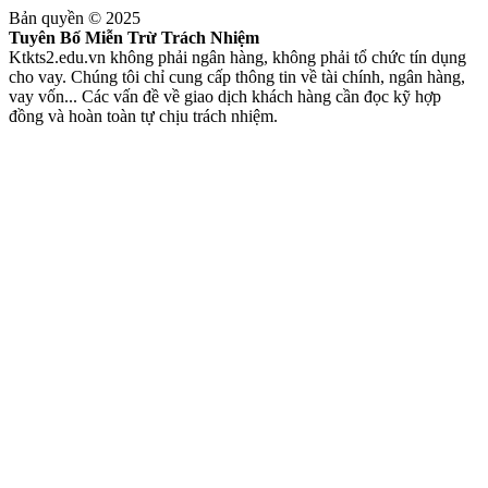
Bản quyền © 2025
Tuyên Bố Miễn Trừ Trách Nhiệm
Ktkts2.edu.vn không phải ngân hàng, không phải tổ chức tín dụng
cho vay. Chúng tôi chỉ cung cấp thông tin về tài chính, ngân hàng,
vay vốn... Các vấn đề về giao dịch khách hàng cần đọc kỹ hợp
đồng và hoàn toàn tự chịu trách nhiệm.