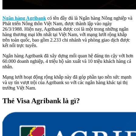
Ngân hàng Agribank
có tên đầy đủ là Ngân hàng Nông nghiệp và
Phát triển Nông thôn Việt Nam, được thành lập vào ngày
26/3/1988. Hiện nay, Agribank được coi là một trong những ngân
hàng thương mại lớn nhất tại Việt Nam, với mạng lưới rộng khắp
trên toàn quốc, bao gồm 2.233 chi nhánh và phòng giao dịch được
kết nối trực tuyến.
Ngân hàng Agribank đã xây dựng mối quan hệ đáng tin cậy với hơn
60.000 doanh nghiệp, 4 triệu hộ sản xuất và 10 triệu khách hàng cá
nhân.
Mạng lưới hoạt động rộng khắp này đã góp phần tạo nên sức mạnh
và uy tín vượt trội của Agribank so với các ngân hàng khác tại thị
trường Việt Nam.
Thẻ Visa Agribank là gì?