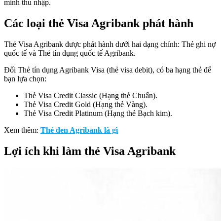
minh thu nhập.
Các loại thẻ Visa Agribank phát hành
Thẻ Visa Agribank được phát hành dưới hai dạng chính: Thẻ ghi nợ
quốc tế và Thẻ tín dụng quốc tế Agribank.
Đối Thẻ tín dụng Agribank Visa (thẻ visa debit), có ba hạng thẻ để
bạn lựa chọn:
Thẻ Visa Credit Classic (Hạng thẻ Chuẩn).
Thẻ Visa Credit Gold (Hạng thẻ Vàng).
Thẻ Visa Credit Platinum (Hạng thẻ Bạch kim).
Xem thêm:
Thẻ đen Agribank là gì
Lợi ích khi làm thẻ Visa Agribank