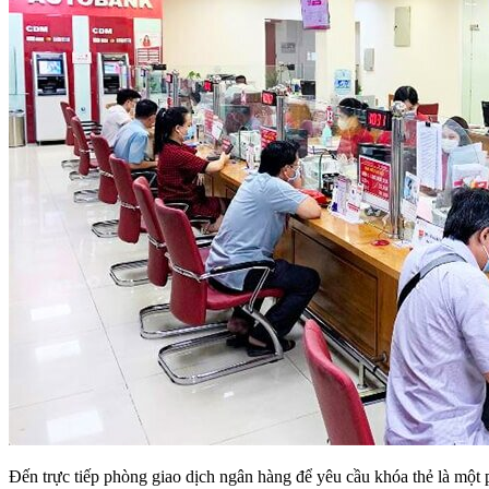
Đến trực tiếp phòng giao dịch ngân hàng để yêu cầu khóa thẻ là một