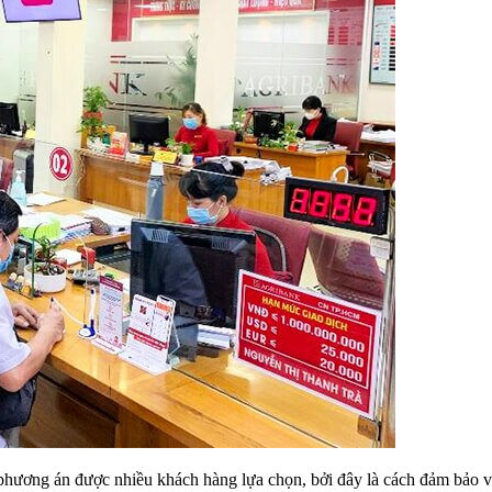
 phương án được nhiều khách hàng lựa chọn, bởi đây là cách đảm bảo v