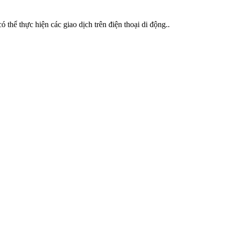
hể thực hiện các giao dịch trên điện thoại di động..