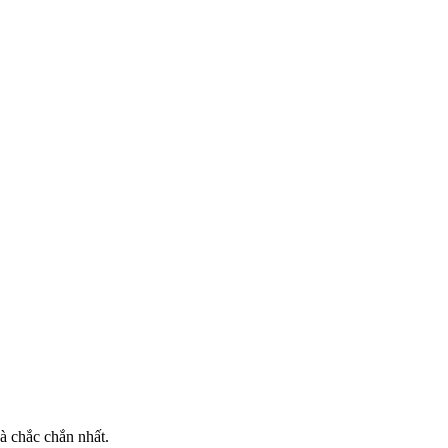
à chắc chắn nhất.