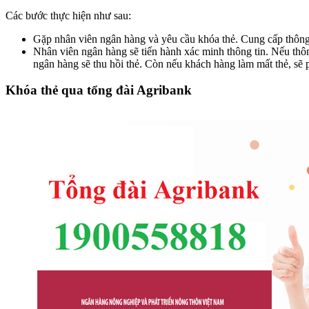
Các bước thực hiện như sau:
Gặp nhân viên ngân hàng và yêu cầu khóa thẻ. Cung cấp thông 
Nhân viên ngân hàng sẽ tiến hành xác minh thông tin. Nếu thô
ngân hàng sẽ thu hồi thẻ. Còn nếu khách hàng làm mất thẻ, sẽ 
Khóa thẻ qua tổng đài Agribank