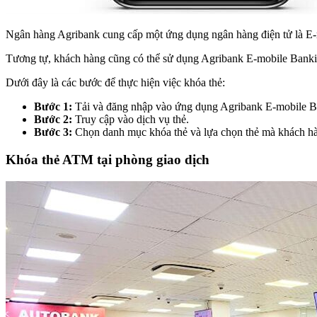
Ngân hàng Agribank cung cấp một ứng dụng ngân hàng điện tử là E-mo
Tương tự, khách hàng cũng có thể sử dụng Agribank E-mobile Bankin
Dưới đây là các bước để thực hiện việc khóa thẻ:
Bước 1:
Tải và đăng nhập vào ứng dụng Agribank E-mobile B
Bước 2:
Truy cập vào dịch vụ thẻ.
Bước 3:
Chọn danh mục khóa thẻ và lựa chọn thẻ mà khách h
Khóa thẻ ATM tại phòng giao dịch