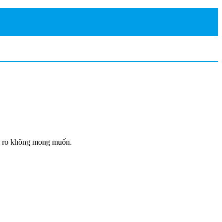
ủi ro không mong muốn.