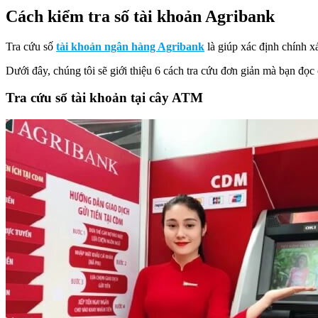
Cách kiểm tra số tài khoản Agribank
Tra cứu số
tài khoản ngân hàng Agribank
là giúp xác định chính xá
Dưới đây, chúng tôi sẽ giới thiệu 6 cách tra cứu đơn giản mà bạn đọc
Tra cứu số tài khoản tại cây ATM