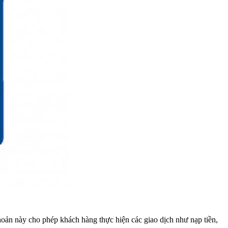
hoản này cho phép khách hàng thực hiện các giao dịch như nạp tiền,