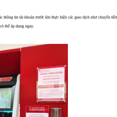
c thông tin tài khoản trước khi thực hiện các giao dịch như chuyển tiền
 có thể áp dụng ngay.