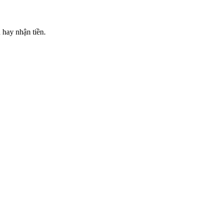
 hay nhận tiền.