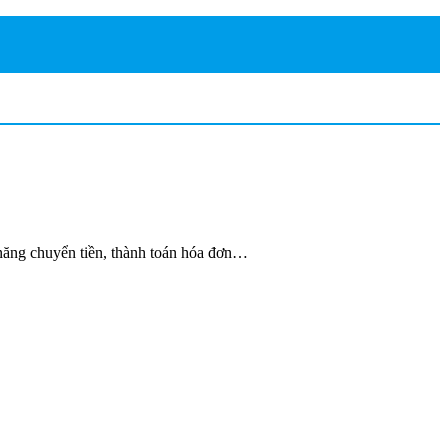
năng chuyển tiền, thành toán hóa đơn…