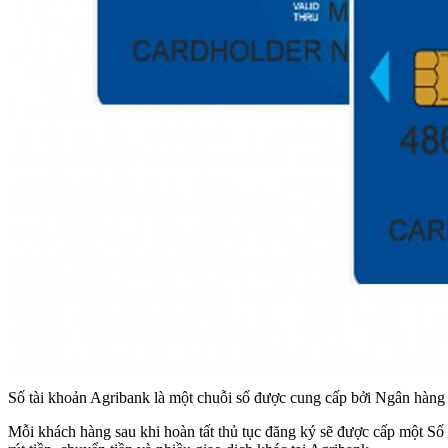
Số tài khoản Agribank là một chuỗi số được cung cấp bởi Ngân hàng 
Mỗi khách hàng sau khi hoàn tất thủ tục đăng ký sẽ được cấp một Số 