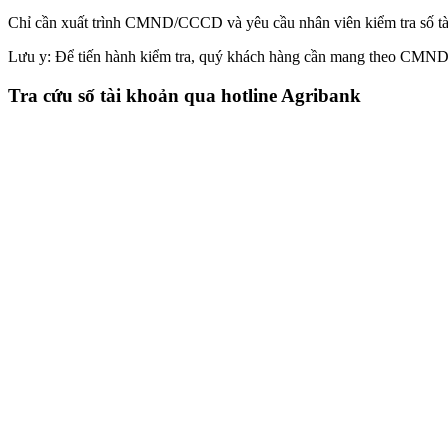
Chỉ cần xuất trình CMND/CCCD và yêu cầu nhân viên kiểm tra số tà
Lưu y: Để tiến hành kiểm tra, quý khách hàng cần mang theo CMND/
Tra cứu số tài khoản qua hotline Agribank