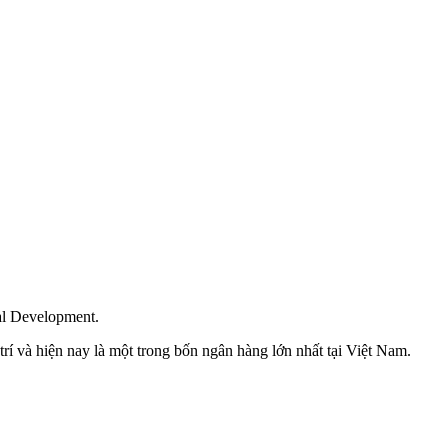
al Development.
í và hiện nay là một trong bốn ngân hàng lớn nhất tại Việt Nam.