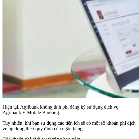
Hiện tại, Agribank không tính phí đăng ký sử dụng dịch vụ
Agribank E-Mobile Banking.
Tuy nhiên, khi bạn sử dụng các tiện ích sẽ có một số khoản phí dịch
vụ áp dụng theo quy định của ngân hàng.