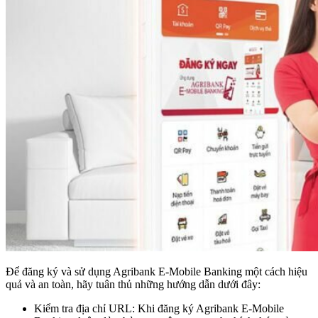
Để đăng ký và sử dụng Agribank E-Mobile Banking một cách hiệu
quả và an toàn, hãy tuân thủ những hướng dẫn dưới đây:
Kiểm tra địa chỉ URL: Khi đăng ký Agribank E-Mobile