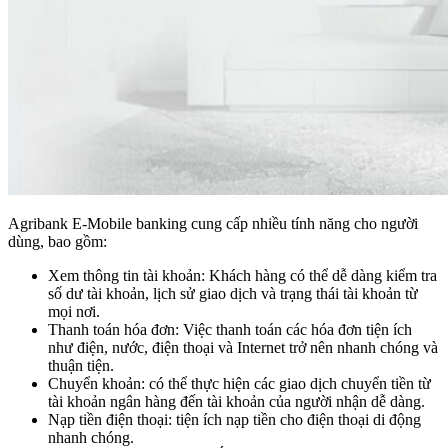
Agribank E-Mobile banking cung cấp nhiều tính năng cho người
dùng, bao gồm:
Xem thông tin tài khoản: Khách hàng có thể dễ dàng kiểm tra
số dư tài khoản, lịch sử giao dịch và trạng thái tài khoản từ
mọi nơi.
Thanh toán hóa đơn: Việc thanh toán các hóa đơn tiện ích
như điện, nước, điện thoại và Internet trở nên nhanh chóng và
thuận tiện.
Chuyển khoản: có thể thực hiện các giao dịch chuyển tiền từ
tài khoản ngân hàng đến tài khoản của người nhận dễ dàng.
Nạp tiền điện thoại: tiện ích nạp tiền cho điện thoại di động
nhanh chóng.