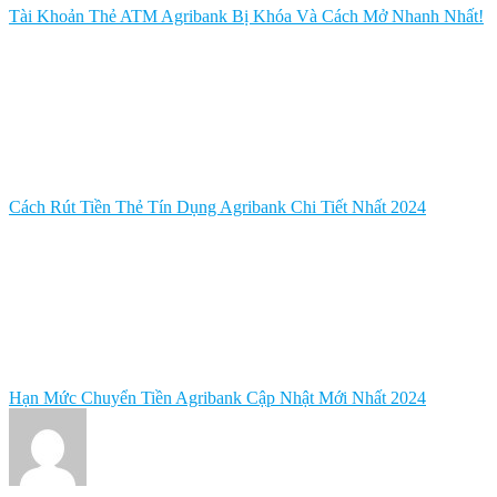
Tài Khoản Thẻ ATM Agribank Bị Khóa Và Cách Mở Nhanh Nhất!
Cách Rút Tiền Thẻ Tín Dụng Agribank Chi Tiết Nhất 2024
Hạn Mức Chuyển Tiền Agribank Cập Nhật Mới Nhất 2024