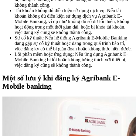
không thành công.
Tài khoản không đủ điều kiện sử dụng dịch vụ: Nếu tài
khoản không đủ điều kiện sử dụng dịch vụ Agribank E-
Mobile Banking, ví dụ như không đủ số dư tối thiểu, không
hoạt động trong một thời gian dài, hoặc bị khóa tài khoản,
việc đăng ký cũng sẽ không thành công.
Sự cố kỹ thuật: Nếu hệ thống Agribank E-Mobile Banking
đang gặp sự cố kỹ thuật hoặc đang trong quá trình bảo trì,
việc đăng ký có thể bị gián đoạn hoặc không thực hiện được.
Lỗi phần mềm hoặc ứng dụng: Nếu ứng dụng Agribank E-
Mobile Banking bị lỗi hoặc không tương thích với thiết bị,
việc đăng ký cũng sẽ không thành công.
Một số lưu ý khi đăng ký Agribank E-
Mobile banking