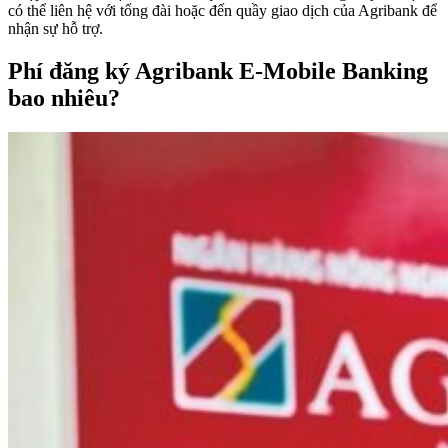
có thể liên hệ với tổng đài hoặc đến quầy giao dịch của Agribank để
nhận sự hỗ trợ.
Phí đăng ký Agribank E-Mobile Banking
bao nhiêu?