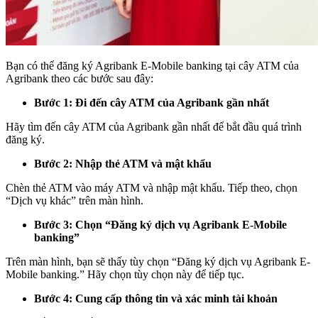
Bạn có thể đăng ký Agribank E-Mobile banking tại cây ATM của
Agribank theo các bước sau đây:
Bước 1: Đi đến cây ATM của Agribank gần nhất
Hãy tìm đến cây ATM của Agribank gần nhất để bắt đầu quá trình
đăng ký.
Bước 2: Nhập thẻ ATM và mật khẩu
Chèn thẻ ATM vào máy ATM và nhập mật khẩu. Tiếp theo, chọn
“Dịch vụ khác” trên màn hình.
Bước 3: Chọn “Đăng ký dịch vụ Agribank E-Mobile
banking”
Trên màn hình, bạn sẽ thấy tùy chọn “Đăng ký dịch vụ Agribank E-
Mobile banking.” Hãy chọn tùy chọn này để tiếp tục.
Bước 4: Cung cấp thông tin và xác minh tài khoản