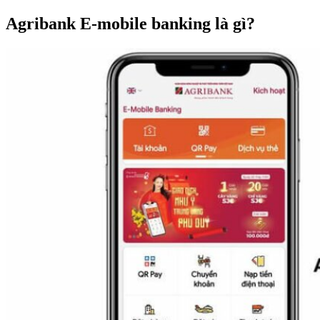
Agribank E-mobile banking là gì?