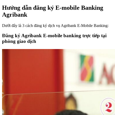
Hướng dẫn đăng ký E-mobile Banking
Agribank
Dưới đây là 3 cách đăng ký dịch vụ Agribank E-Mobile Banking:
Đăng ký Agribank E-mobile banking trực tiếp tại
phòng giao dịch