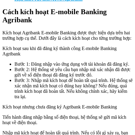
Cách kích hoạt E-mobile Banking
Agribank
Kích hoạt Agribank E-mobile Banking được thực hiện dựa trên hai
trường hợp cụ thể. Dưới đây là cách kích hoạt cho từng trường hợp:
Kích hoạt sau khi đã đăng ký thành công E-mobile Banking
Agribank
Bước 1: Đăng nhập vào ứng dụng với tài khoản đã đăng ký.
Bước 2: Hệ thống sẽ yêu cầu bạn nhập mã xác nhận đã được
gửi về số điện thoại đã đăng ký trước đó.
Bước 3: Nhập mã kích hoạt để hoàn tất quá trình. Hệ thống sẽ
xác nhận mã kích hoạt có đúng hay không? Nếu đúng, quá
trình kích hoạt đã hoàn tất. Nếu không chính xác, hãy kiểm
tra lại.
Kích hoạt nhưng chưa đăng ký Agribank E-mobile Banking
Tiến hành đăng nhập bằng số điện thoại, hệ thống sẽ gửi mã kích
hoạt về điện thoại.
Nhập mã kích hoạt để hoàn tất quá trình. Nếu có lỗi gì xảy ra, bạn