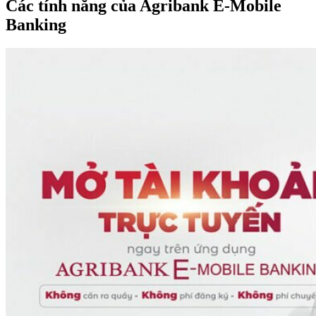
Các tính năng của Agribank E-Mobile
Banking