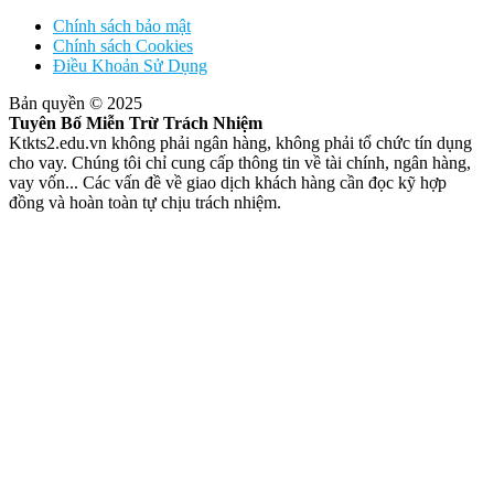
Chính sách bảo mật
Chính sách Cookies
Điều Khoản Sử Dụng
Bản quyền © 2025
Tuyên Bố Miễn Trừ Trách Nhiệm
Ktkts2.edu.vn không phải ngân hàng, không phải tổ chức tín dụng
cho vay. Chúng tôi chỉ cung cấp thông tin về tài chính, ngân hàng,
vay vốn... Các vấn đề về giao dịch khách hàng cần đọc kỹ hợp
đồng và hoàn toàn tự chịu trách nhiệm.