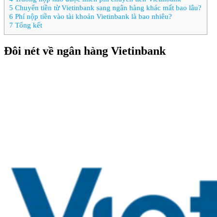
5
Chuyển tiền từ Vietinbank sang ngân hàng khác mất bao lâu?
6
Phí nộp tiền vào tài khoản Vietinbank là bao nhiêu?
7
Tổng kết
Đôi nét về ngân hàng Vietinbank