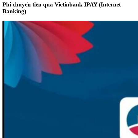
Phí chuyển tiền qua Vietinbank IPAY (Internet
Banking)