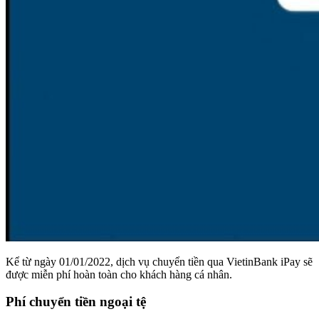
Kể từ ngày 01/01/2022, dịch vụ chuyển tiền qua VietinBank iPay sẽ
được miễn phí hoàn toàn cho khách hàng cá nhân.
Phí chuyển tiền ngoại tệ