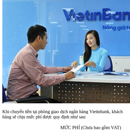
Khi chuyển tiền tại phòng giao dịch ngân hàng Vietinbank, khách
hàng sẽ chịu mức phí được quy định như sau:
MỨC PHÍ (Chưa bao gồm VAT)