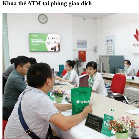
Khóa thẻ ATM tại phòng giao dịch