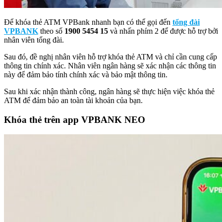
Để khóa thẻ ATM VPBank nhanh bạn có thể gọi đến
tổng đài
VPBANK
theo số
1900 5454 15
và nhấn phím 2 để được hỗ trợ bởi
nhân viên tổng đài.
Sau đó, đề nghị nhân viên hỗ trợ khóa thẻ ATM và chỉ cần cung cấp
thông tin chính xác. Nhân viên ngân hàng sẽ xác nhận các thông tin
này để đảm bảo tính chính xác và bảo mật thông tin.
Sau khi xác nhận thành công, ngân hàng sẽ thực hiện việc khóa thẻ
ATM để đảm bảo an toàn tài khoản của bạn.
Khóa thẻ trên app VPBANK NEO