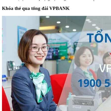
Khóa thẻ qua tổng đài VPBANK