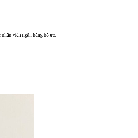
 nhân viên ngân hàng hỗ trợ.