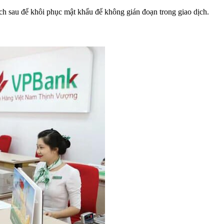
h sau để khôi phục mật khẩu để không gián đoạn trong giao dịch.