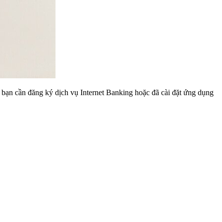
 bạn cần đăng ký dịch vụ Internet Banking hoặc đã cài đặt ứng dụng