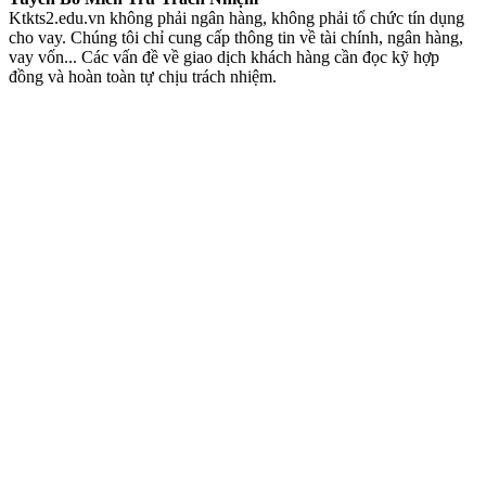
Ktkts2.edu.vn không phải ngân hàng, không phải tổ chức tín dụng
cho vay. Chúng tôi chỉ cung cấp thông tin về tài chính, ngân hàng,
vay vốn... Các vấn đề về giao dịch khách hàng cần đọc kỹ hợp
đồng và hoàn toàn tự chịu trách nhiệm.