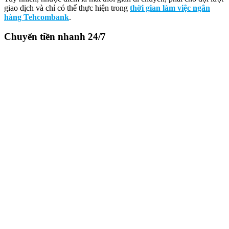
giao dịch và chỉ có thể thực hiện trong
thời gian làm việc ngân
hàng Tehcombank
.
Chuyển tiền nhanh 24/7