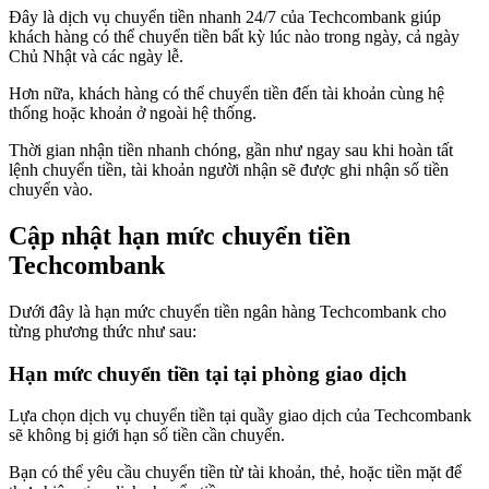
Đây là dịch vụ chuyển tiền nhanh 24/7 của Techcombank giúp
khách hàng có thể chuyển tiền bất kỳ lúc nào trong ngày, cả ngày
Chủ Nhật và các ngày lễ.
Hơn nữa, khách hàng có thể chuyển tiền đến tài khoản cùng hệ
thống hoặc khoản ở ngoài hệ thống.
Thời gian nhận tiền nhanh chóng, gần như ngay sau khi hoàn tất
lệnh chuyển tiền, tài khoản người nhận sẽ được ghi nhận số tiền
chuyển vào.
Cập nhật hạn mức chuyển tiền
Techcombank
Dưới đây là hạn mức chuyển tiền ngân hàng Techcombank cho
từng phương thức như sau:
Hạn mức chuyển tiền tại tại phòng giao dịch
Lựa chọn dịch vụ chuyển tiền tại quầy giao dịch của Techcombank
sẽ không bị giới hạn số tiền cần chuyển.
Bạn có thể yêu cầu chuyển tiền từ tài khoản, thẻ, hoặc tiền mặt để