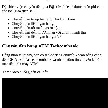
Đặc biệt, việc chuyển tiền qua F@st Mobile sẽ được miễn phí cho
các loại giao dịch sau:
Chuyển tiền trong hệ thống Techcombank
Chuyển tiền liên ngân hàng
Chuyển tiền tới thuê bao di động
Chuyển tiền đến người nhận với chứng minh thư
Chuyển tiền liên ngân hàng 24/7
Chuyển tiền bằng ATM Techcombank
Bằng hình thức này, bạn có thể dễ dàng chuyển khoản bằng cách
đến cây ATM của Techcombank và nhập thông tin chuyển khoản
trực tiếp trên máy ATM.
Xem video hướng dẫn chi tiết: