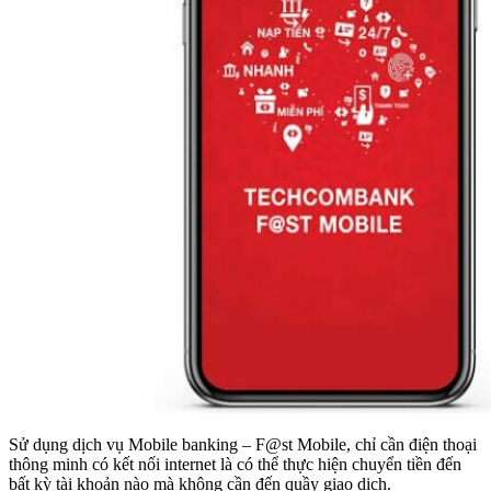
Sử dụng dịch vụ Mobile banking – F@st Mobile, chỉ cần điện thoại
thông minh có kết nối internet là có thể thực hiện chuyển tiền đến
bất kỳ tài khoản nào mà không cần đến quầy giao dịch.