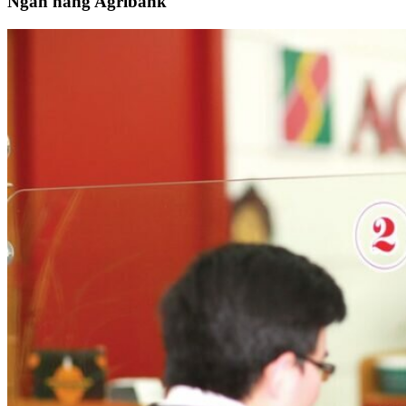
Ngân hàng Agribank