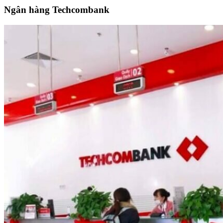
Ngân hàng Techcombank