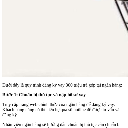
Dưới đây là quy trình đăng ký vay 300 triệu trả góp tại ngân hàng:
Bước 1: Chuẩn bị thủ tục và nộp hồ sơ vay.
Truy cập trang web chính thức của ngân hàng để đăng ký vay.
Khách hàng cũng có thể liên hệ qua số hotline để được tư vấn và
đăng ký.
Nhân viên ngân hàng sẽ hướng dẫn chuẩn bị thủ tục cần chuẩn bị