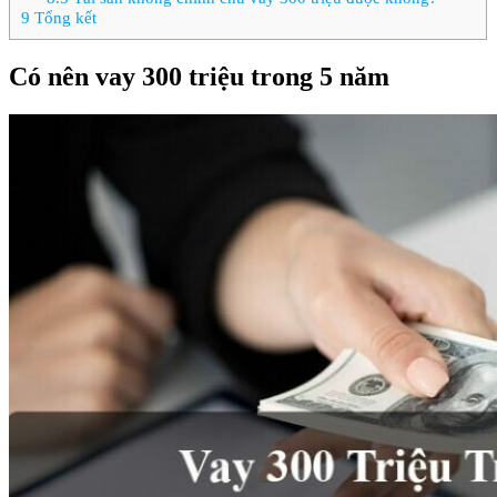
9
Tổng kết
Có nên vay 300 triệu trong 5 năm