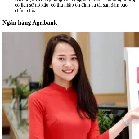
có lịch sử nợ xấu, có thu nhập ổn định và tài sản đảm bảo
chính chủ.
Ngân hàng Agribank