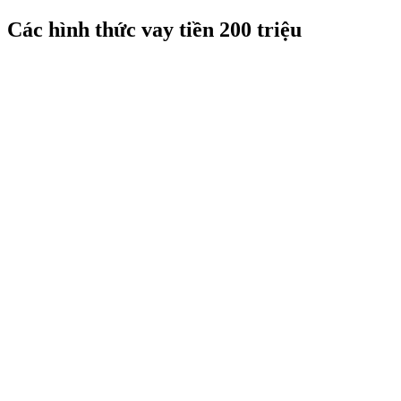
Các hình thức vay tiền 200 triệu