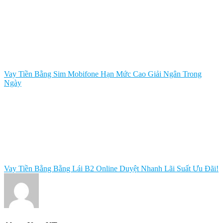
Vay Tiền Bằng Sim Mobifone Hạn Mức Cao Giải Ngân Trong
Ngày
Vay Tiền Bằng Bằng Lái B2 Online Duyệt Nhanh Lãi Suất Ưu Đãi!