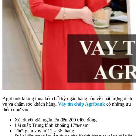
Agribank không thua kém bất kỳ ngân hàng nào về chất lượng dịch
vụ và chăm sóc khách hàng.
Vay tín chấp Agribank
có những ưu
điểm như sau:
Xét duyệt giải ngân lên đến 200 triệu đồng.
Lãi suất: Trung bình khoảng 17%/năm.
Thời gian vay từ 12 – 36 tháng.