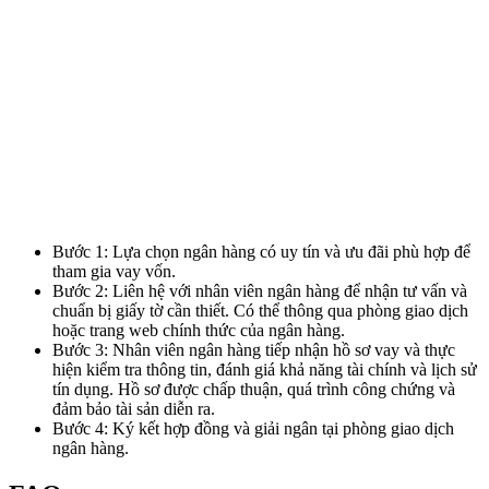
Bước 1: Lựa chọn ngân hàng có uy tín và ưu đãi phù hợp để
tham gia vay vốn.
Bước 2: Liên hệ với nhân viên ngân hàng để nhận tư vấn và
chuẩn bị giấy tờ cần thiết. Có thể thông qua phòng giao dịch
hoặc trang web chính thức của ngân hàng.
Bước 3: Nhân viên ngân hàng tiếp nhận hồ sơ vay và thực
hiện kiểm tra thông tin, đánh giá khả năng tài chính và lịch sử
tín dụng. Hồ sơ được chấp thuận, quá trình công chứng và
đảm bảo tài sản diễn ra.
Bước 4: Ký kết hợp đồng và giải ngân tại phòng giao dịch
ngân hàng.