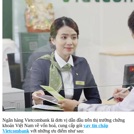
Ngân hàng Vietcombank là đơn vị dẫn đầu trên thị trường chứng
khoán Việt Nam về vốn hoá, cung cấp gói
vay tín chấp
Vietcombank
với những ưu điểm như sau: