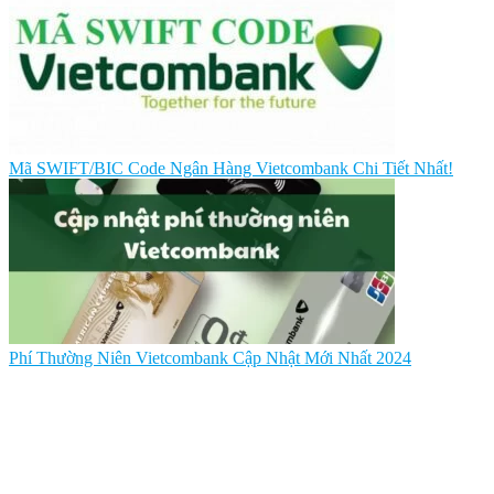
Mã SWIFT/BIC Code Ngân Hàng Vietcombank Chi Tiết Nhất!
Phí Thường Niên Vietcombank Cập Nhật Mới Nhất 2024