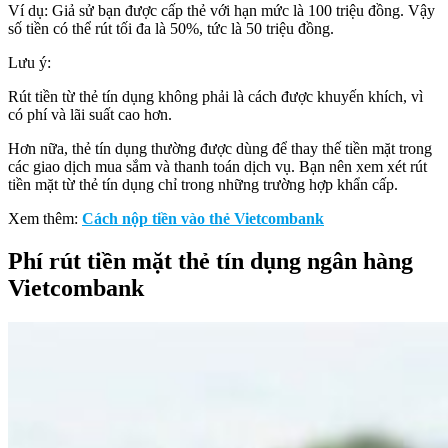
Ví dụ: Giả sử bạn được cấp thẻ với hạn mức là 100 triệu đồng. Vậy
số tiền có thể rút tối đa là 50%, tức là 50 triệu đồng.
Lưu ý:
Rút tiền từ thẻ tín dụng không phải là cách được khuyến khích, vì
có phí và lãi suất cao hơn.
Hơn nữa, thẻ tín dụng thường được dùng để thay thế tiền mặt trong
các giao dịch mua sắm và thanh toán dịch vụ. Bạn nên xem xét rút
tiền mặt từ thẻ tín dụng chỉ trong những trường hợp khẩn cấp.
Xem thêm:
Cách nộp tiền vào thẻ Vietcombank
Phí rút tiền mặt thẻ tín dụng ngân hàng
Vietcombank