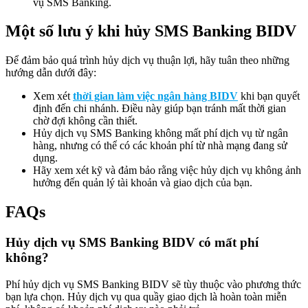
vụ SMS Banking.
Một số lưu ý khi hủy SMS Banking BIDV
Để đảm bảo quá trình hủy dịch vụ thuận lợi, hãy tuân theo những
hướng dẫn dưới đây:
Xem xét
thời gian làm việc ngân hàng BIDV
khi bạn quyết
định đến chi nhánh. Điều này giúp bạn tránh mất thời gian
chờ đợi không cần thiết.
Hủy dịch vụ SMS Banking không mất phí dịch vụ từ ngân
hàng, nhưng có thể có các khoản phí từ nhà mạng đang sử
dụng.
Hãy xem xét kỹ và đảm bảo rằng việc hủy dịch vụ không ảnh
hưởng đến quản lý tài khoản và giao dịch của bạn.
FAQs
Hủy dịch vụ SMS Banking BIDV có mất phí
không?
Phí hủy dịch vụ SMS Banking BIDV sẽ tùy thuộc vào phương thức
bạn lựa chọn. Hủy dịch vụ qua quầy giao dịch là hoàn toàn miễn