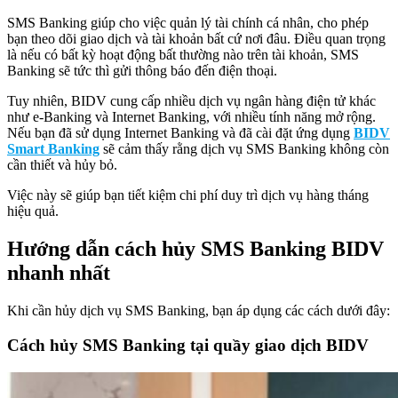
SMS Banking giúp cho việc quản lý tài chính cá nhân, cho phép
bạn theo dõi giao dịch và tài khoản bất cứ nơi đâu. Điều quan trọng
là nếu có bất kỳ hoạt động bất thường nào trên tài khoản, SMS
Banking sẽ tức thì gửi thông báo đến điện thoại.
Tuy nhiên, BIDV cung cấp nhiều dịch vụ ngân hàng điện tử khác
như e-Banking và Internet Banking, với nhiều tính năng mở rộng.
Nếu bạn đã sử dụng Internet Banking và đã cài đặt ứng dụng
BIDV
Smart Banking
sẽ cảm thấy rằng dịch vụ SMS Banking không còn
cần thiết và hủy bỏ.
Việc này sẽ giúp bạn tiết kiệm chi phí duy trì dịch vụ hàng tháng
hiệu quả.
Hướng dẫn cách hủy SMS Banking BIDV
nhanh nhất
Khi cần hủy dịch vụ SMS Banking, bạn áp dụng các cách dưới đây:
Cách hủy SMS Banking tại quầy giao dịch BIDV