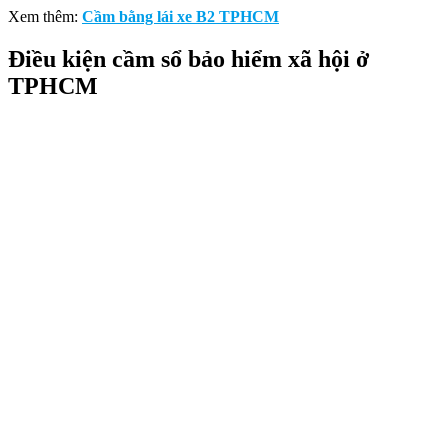
Xem thêm:
Cầm bằng lái xe B2 TPHCM
Điều kiện cầm sổ bảo hiểm xã hội ở
TPHCM