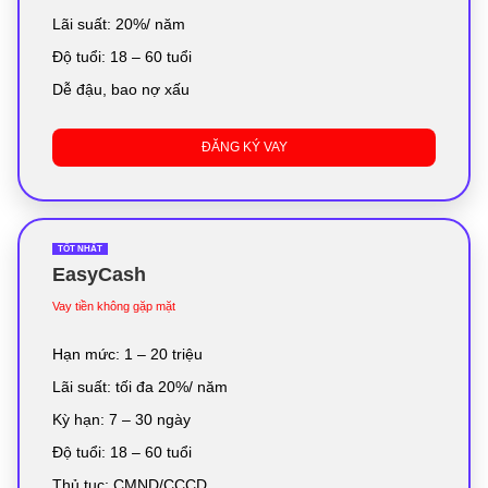
Lãi suất: 20%/ năm
Độ tuổi: 18 – 60 tuổi
Dễ đậu, bao nợ xấu
ĐĂNG KÝ VAY
TỐT NHẤT
EasyCash
Vay tiền không gặp mặt
Hạn mức: 1 – 20 triệu
Lãi suất: tối đa 20%/ năm
Kỳ hạn: 7 – 30 ngày
Độ tuổi: 18 – 60 tuổi
Thủ tục: CMND/CCCD