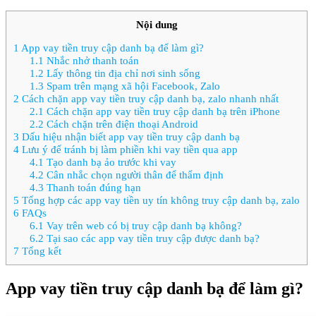
Nội dung
1
App vay tiền truy cập danh bạ để làm gì?
1.1
Nhắc nhở thanh toán
1.2
Lấy thông tin địa chỉ nơi sinh sống
1.3
Spam trên mạng xã hội Facebook, Zalo
2
Cách chặn app vay tiền truy cập danh bạ, zalo nhanh nhất
2.1
Cách chặn app vay tiền truy cập danh bạ trên iPhone
2.2
Cách chặn trên điện thoại Android
3
Dấu hiệu nhận biết app vay tiền truy cập danh bạ
4
Lưu ý để tránh bị làm phiền khi vay tiền qua app
4.1
Tạo danh bạ ảo trước khi vay
4.2
Cân nhắc chọn người thân để thẩm định
4.3
Thanh toán đúng hạn
5
Tổng hợp các app vay tiền uy tín không truy cập danh bạ, zalo
6
FAQs
6.1
Vay trên web có bị truy cập danh bạ không?
6.2
Tại sao các app vay tiền truy cập được danh bạ?
7
Tổng kết
App vay tiền truy cập danh bạ để làm gì?