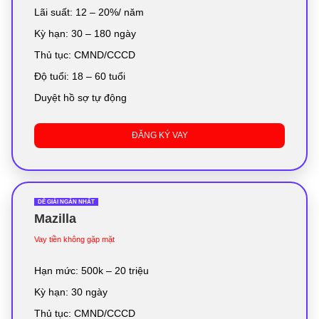
Lãi suất: 12 – 20%/ năm
Kỳ hạn: 30 – 180 ngày
Thủ tục: CMND/CCCD
Độ tuổi: 18 – 60 tuổi
Duyệt hồ sợ tự động
ĐĂNG KÝ VAY
DỄ GIẢI NGÂN NHẤT
Mazilla
Vay tiền không gặp mặt
Hạn mức: 500k – 20 triệu
Kỳ hạn: 30 ngày
Thủ tục: CMND/CCCD