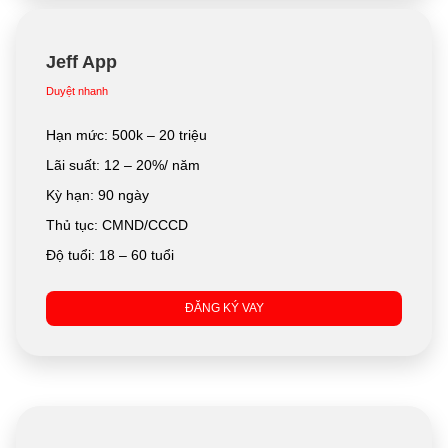
Jeff App
Duyệt nhanh
Hạn mức: 500k – 20 triệu
Lãi suất: 12 – 20%/ năm
Kỳ hạn: 90 ngày
Thủ tục: CMND/CCCD
Độ tuổi: 18 – 60 tuổi
ĐĂNG KÝ VAY