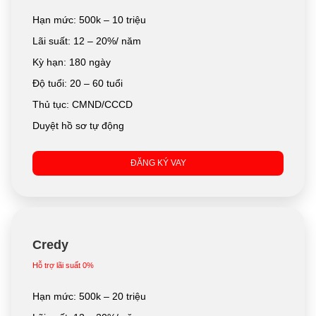
Hạn mức: 500k – 10 triệu
Lãi suất: 12 – 20%/ năm
Kỳ hạn: 180 ngày
Độ tuổi: 20 – 60 tuổi
Thủ tục: CMND/CCCD
Duyệt hồ sơ tự động
ĐĂNG KÝ VAY
Credy
Hỗ trợ lãi suất 0%
Hạn mức: 500k – 20 triệu