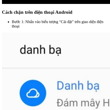
Cách chặn trên điện thoại Android
Bước 1: Nhấn vào biểu tượng “Cài đặt” trên giao diện điện
thoại