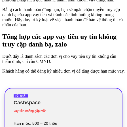
Bằng cách thanh toán đúng hạn, bạn sẽ ngăn chặn quyền truy cập
danh bạ của app vay tiền và tránh các tình huống không mong
muốn. Hãy duy trì kỷ luật về việc thanh toán để bảo vệ thông tin cá
nhân của bạn.
Tổng hợp các app vay tiền uy tín không
truy cập danh bạ, zalo
Dưới đây là danh sách các đơn vị cho vay tiền uy tín không cần
thẩm định, chỉ cần CMND.
Khách hàng có thể đăng ký nhiều đơn vị để tăng được hạn mức vay.
TỐT NHẤT
Cashspace
Vay tiền không gặp mặt
Hạn mức: 500 – 20 triệu