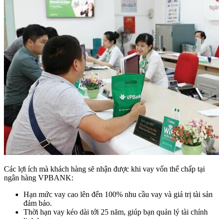
Các lợi ích mà khách hàng sẽ nhận được khi vay vốn thế chấp tại
ngân hàng VPBANK:
Hạn mức vay cao lên đến 100% nhu cầu vay và giá trị tài sản
đảm bảo.
Thời hạn vay kéo dài tới 25 năm, giúp bạn quản lý tài chính