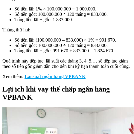
Số tiền lãi: 1% × 100.000.000 = 1.000.000.
Số tiền gốc: 100.000.000 ÷ 120 tháng = 833.000.
Tổng tiền lãi + gốc: 1.833.000.
Tháng thứ hai:
Số tiền lãi: (100.000.000 – 833.000) × 1% = 991.670.
Số tiền gốc: 100.000.000 ÷ 120 tháng = 833.000.
Tổng tiền lãi + gốc: 991.670 + 833.000 = 1.824.670.
Quá trình này tiếp tục, lãi suất các tháng 3, 4, 5,… sẽ tiếp tục giảm
theo số tiền gốc giảm dần cho đến khi kỳ hạn thanh toán cuối cùng.
Xem thêm:
Lãi suất ngân hàng VPBANK
Lợi ích khi vay thế chấp ngân hàng
VPBANK