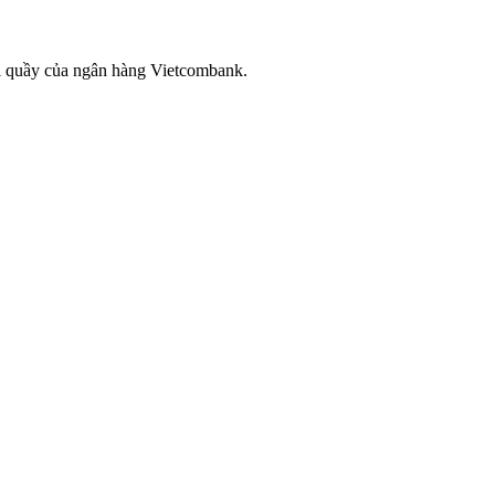
tại quầy của ngân hàng Vietcombank.