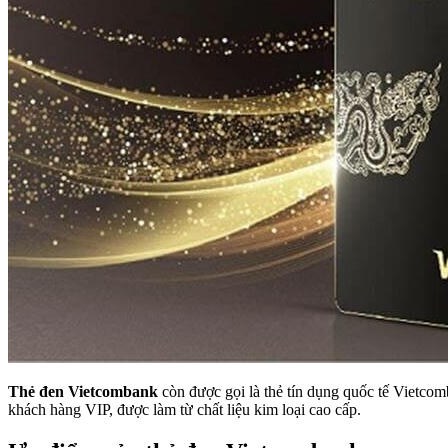
Thẻ đen Vietcombank
còn được gọi là thẻ tín dụng quốc tế Vietcom
khách hàng VIP, được làm từ chất liệu kim loại cao cấp.