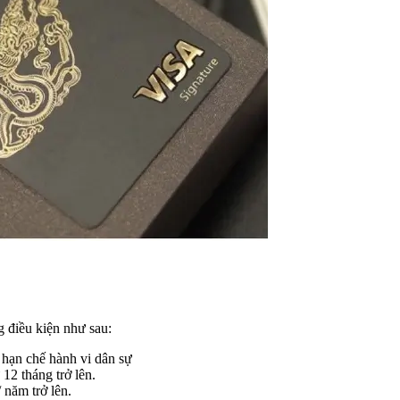
 điều kiện như sau:
 hạn chế hành vi dân sự
12 tháng trở lên.
 năm trở lên.