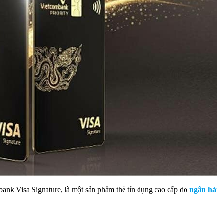
bank Visa Signature, là một sản phẩm thẻ tín dụng cao cấp do
ngân hà