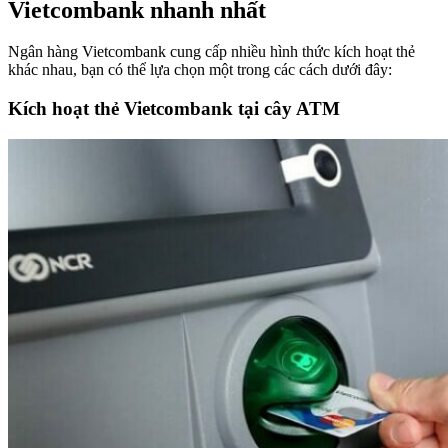
Vietcombank nhanh nhất
Ngân hàng Vietcombank cung cấp nhiều hình thức kích hoạt thẻ
khác nhau, bạn có thể lựa chọn một trong các cách dưới đây:
Kích hoạt thẻ Vietcombank tại cây ATM