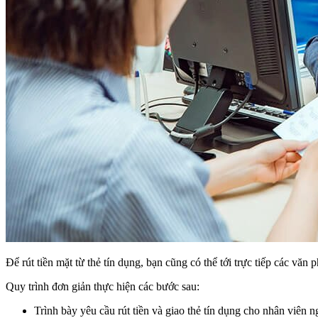
Để rút tiền mặt từ thẻ tín dụng, bạn cũng có thể tới trực tiếp các văn
Quy trình đơn giản thực hiện các bước sau:
Trình bày yêu cầu rút tiền và giao thẻ tín dụng cho nhân viên 