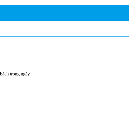
 bách trong ngày.