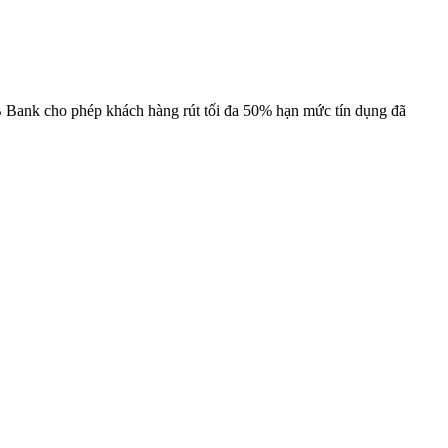
B Bank cho phép khách hàng rút tối đa 50% hạn mức tín dụng đã