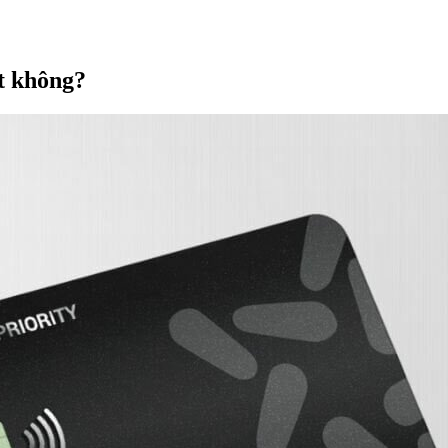
t không?