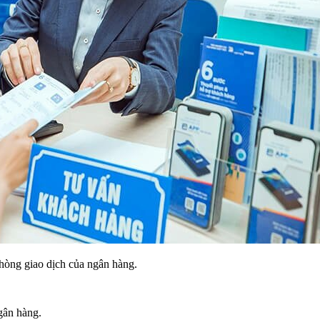
 phòng giao dịch của ngân hàng.
ngân hàng.