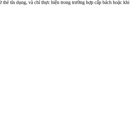
ừ thẻ tín dụng, và chỉ thực hiện trong trường hợp cấp bách hoặc khi