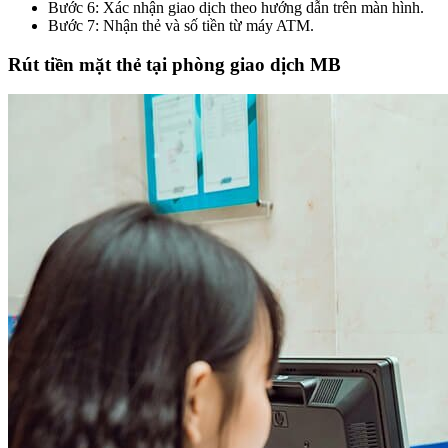
Bước 6: Xác nhận giao dịch theo hướng dẫn trên màn hình.
Bước 7: Nhận thẻ và số tiền từ máy ATM.
Rút tiền mặt thẻ tại phòng giao dịch MB