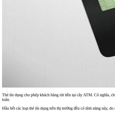
Thẻ tín dụng cho phép khách hàng rút tiền tại cây ATM. Có nghĩa, chủ
toán.
Hầu hết các loại thẻ tín dụng trên thị trường đều có tính năng này, do