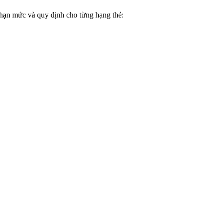
 hạn mức và quy định cho từng hạng thẻ: