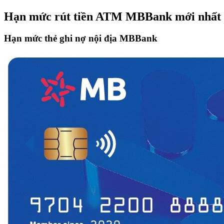
Hạn mức rút tiền ATM MBBank mới nhất
Hạn mức thẻ ghi nợ nội địa MBBank