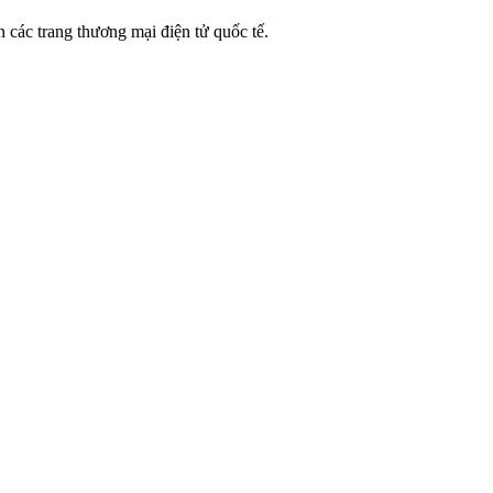
 các trang thương mại điện tử quốc tế.