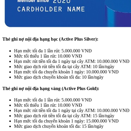
Thẻ ghi nợ nội địa hạng bạc (Active Plus Silver):
Hạn mức tối đa 1 lần rút: 5.000.000 VNĐ
Mức tối thiểu 1 lần rút: 10.000 VNĐ
Hạn mức rút tiền tối đa 1 ngày tại cây ATM: 10.000.000 VNĐ
Mức giao dịch rút tiền tối đa tại cây ATM: 10 lần/ngày
Hạn mức tối đa chuyển khoản 1 ngày: 10.000.000 VNĐ
Mức giao dịch chuyển khoản tối đa: 10 lần/ngày
Thẻ ghi nợ nội địa hạng vàng (Active Plus Gold):
Hạn mức tối đa 1 lần rút: 5.000.000 VNĐ
Mức tối thiểu 1 lần rút: 10.000 VNĐ
Hạn mức rút tiền tối đa 1 ngày tại cây ATM: 10.000.000 VNĐ
Mức giao dịch rút tiền tối đa tại cây ATM: 15 lần/ngày
Hạn mức tối đa chuyển khoản 1 ngày: 15.000.000 VNĐ
Mức giao dịch chuyển khoản tối đa: 15 lần/ngày