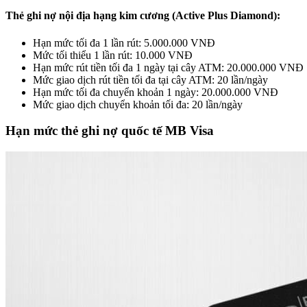
Thẻ ghi nợ nội địa hạng kim cương (Active Plus Diamond):
Hạn mức tối đa 1 lần rút: 5.000.000 VNĐ
Mức tối thiểu 1 lần rút: 10.000 VNĐ
Hạn mức rút tiền tối đa 1 ngày tại cây ATM: 20.000.000 VNĐ
Mức giao dịch rút tiền tối đa tại cây ATM: 20 lần/ngày
Hạn mức tối đa chuyển khoản 1 ngày: 20.000.000 VNĐ
Mức giao dịch chuyển khoản tối đa: 20 lần/ngày
Hạn mức thẻ ghi nợ quốc tế MB Visa