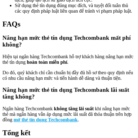
Sử dụng thẻ tín dụng đúng mục đích, và tuyệt đối tuân thủ
các quy định pháp luật liên quan để tránh vi phạm pháp luật.
FAQs
Nâng hạn mức thẻ tín dụng Techcombank mất phí
không?
Hiện tại ngân hàng Techcombank hỗ trợ khách hàng nâng hạn mức
thẻ tín dụng
hoàn toàn miễn phí
.
Do đó, quý khách chỉ cần chuẩn bị đầy đủ hồ sơ theo quy định nếu
có nhu cầu nâng hạn mức và tiến hành dễ dàng và thuận tiện.
Nâng hạn mức thẻ tín dụng Techcombank lãi suất
tăng không?
Ngân hàng Techcombank
không tăng lãi suất
khi nâng hạn mức
thẻ mà ngân hàng vẫn áp dụng mức lãi suất đã thỏa thuận trên hợp
đồng
mở thẻ tín dụng Techcombank
.
Tổng kết