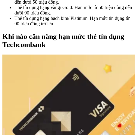
đến dưới 50 triệu đồng.
Thẻ tín dụng hạng vàng/ Gold: Hạn mức từ 50 triệu đồng đến
dưới 90 triệu đồng.
Thẻ tín dụng hạng bạch kim/ Platinum: Hạn mức tín dụng từ
90 triệu đồng trở lên.
Khi nào cần nâng hạn mức thẻ tín dụng
Techcombank