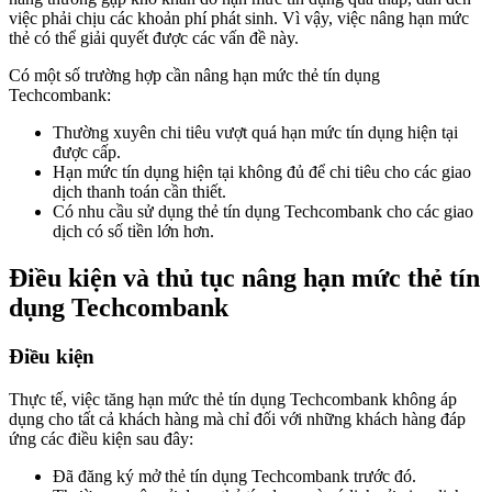
việc phải chịu các khoản phí phát sinh. Vì vậy, việc nâng hạn mức
thẻ có thể giải quyết được các vấn đề này.
Có một số trường hợp cần nâng hạn mức thẻ tín dụng
Techcombank:
Thường xuyên chi tiêu vượt quá hạn mức tín dụng hiện tại
được cấp.
Hạn mức tín dụng hiện tại không đủ để chi tiêu cho các giao
dịch thanh toán cần thiết.
Có nhu cầu sử dụng thẻ tín dụng Techcombank cho các giao
dịch có số tiền lớn hơn.
Điều kiện và thủ tục nâng hạn mức thẻ tín
dụng Techcombank
Điều kiện
Thực tế, việc tăng hạn mức thẻ tín dụng Techcombank không áp
dụng cho tất cả khách hàng mà chỉ đối với những khách hàng đáp
ứng các điều kiện sau đây:
Đã đăng ký mở thẻ tín dụng Techcombank trước đó.