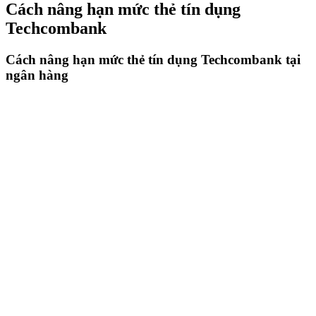
Cách nâng hạn mức thẻ tín dụng
Techcombank
Cách nâng hạn mức thẻ tín dụng Techcombank tại
ngân hàng