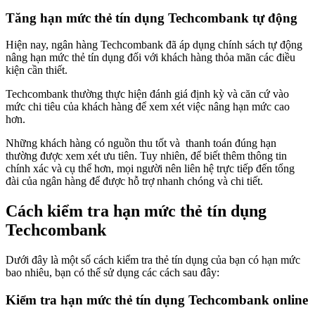
Tăng hạn mức thẻ tín dụng Techcombank tự động
Hiện nay, ngân hàng Techcombank đã áp dụng chính sách tự động
nâng hạn mức thẻ tín dụng đối với khách hàng thỏa mãn các điều
kiện cần thiết.
Techcombank thường thực hiện đánh giá định kỳ và căn cứ vào
mức chi tiêu của khách hàng để xem xét việc nâng hạn mức cao
hơn.
Những khách hàng có nguồn thu tốt và thanh toán đúng hạn
thường được xem xét ưu tiên. Tuy nhiên, để biết thêm thông tin
chính xác và cụ thể hơn, mọi người nên liên hệ trực tiếp đến tổng
đài của ngân hàng để được hỗ trợ nhanh chóng và chi tiết.
Cách kiểm tra hạn mức thẻ tín dụng
Techcombank
Dưới đây là một số cách kiểm tra thẻ tín dụng của bạn có hạn mức
bao nhiêu, bạn có thể sử dụng các cách sau đây:
Kiểm tra hạn mức thẻ tín dụng Techcombank online