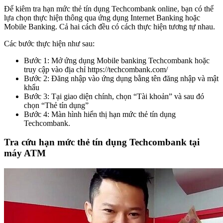
Để kiêm tra hạn mức thẻ tín dụng Techcombank online, bạn có thể
lựa chọn thực hiện thông qua ứng dụng Internet Banking hoặc
Mobile Banking. Cả hai cách đều có cách thực hiện tương tự nhau.
Các bước thực hiện như sau:
Bước 1: Mở ứng dụng Mobile banking Techcombank hoặc
truy cập vào địa chỉ https://techcombank.com/
Bước 2: Đăng nhập vào ứng dụng bằng tên đăng nhập và mật
khẩu
Bước 3: Tại giao diện chính, chọn “Tài khoản” và sau đó
chọn “Thẻ tín dụng”
Bước 4: Màn hình hiển thị hạn mức thẻ tín dụng
Techcombank.
Tra cứu hạn mức thẻ tín dụng Techcombank tại
máy ATM