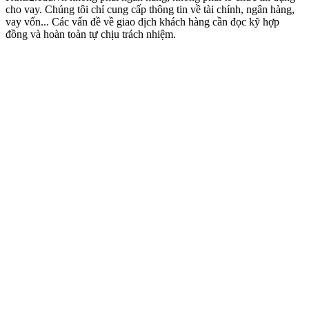
cho vay. Chúng tôi chỉ cung cấp thông tin về tài chính, ngân hàng,
vay vốn... Các vấn đề về giao dịch khách hàng cần đọc kỹ hợp
đồng và hoàn toàn tự chịu trách nhiệm.