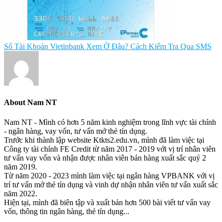
Số Tài Khoản Vietinbank Xem Ở Đâu? Cách Kiểm Tra Qua SMS
About
Nam NT
Nam NT - Mình có hơn 5 năm kinh nghiệm trong lĩnh vực tài chính
- ngân hàng, vay vốn, tư vấn mở thẻ tín dụng.
Trước khi thành lập website Ktkts2.edu.vn, mình đã làm việc tại
Công ty tài chính FE Credit từ năm 2017 - 2019 với vị trí nhân viên
tư vấn vay vốn và nhận được nhân viên bán hàng xuất sắc quý 2
năm 2019.
Từ năm 2020 - 2023 mình làm việc tại ngân hàng VPBANK với vị
trí tư vấn mở thẻ tín dụng và vinh dự nhận nhân viên tư vấn xuất sắc
năm 2022.
Hiện tại, mình đã biên tập và xuất bản hơn 500 bài viết tư vấn vay
vốn, thông tin ngân hàng, thẻ tín dụng...