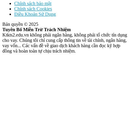
Chính sách bảo mật
Chính sách Cookies
Điều Khoản Sử Dụng
Bản quyền © 2025
Tuyên Bố Miễn Trừ Trách Nhiệm
Ktkts2.edu.vn không phải ngân hàng, không phải tổ chức tín dụng
cho vay. Chúng tôi chỉ cung cấp thông tin về tài chính, ngân hàng,
vay vốn... Các vấn đề về giao dịch khách hàng cần đọc kỹ hợp
đồng và hoàn toàn tự chịu trách nhiệm.