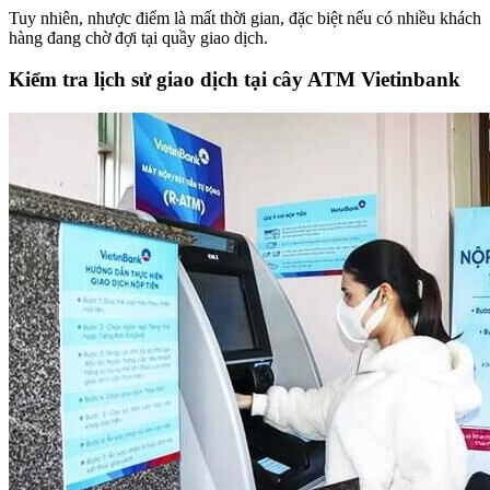
Tuy nhiên, nhược điểm là mất thời gian, đặc biệt nếu có nhiều khách
hàng đang chờ đợi tại quầy giao dịch.
Kiểm tra lịch sử giao dịch tại cây ATM Vietinbank