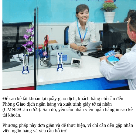
Để sao kê tài khoản tại quầy giao dịch, khách hàng chỉ cần đến
Phòng Giao dịch ngân hàng và xuất trình giấy tờ cá nhân
(CMND/Căn cước). Sau đó, yêu cầu nhân viên ngân hàng in sao kê
tài khoản.
Phương pháp này đơn giản và dễ thực hiện, vì chỉ cần đến gặp nhân
viên ngân hàng và yêu cầu hỗ trợ.