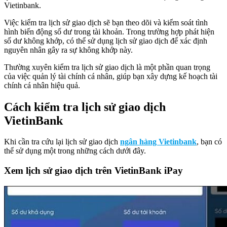
Vietinbank.
Việc kiểm tra lịch sử giao dịch sẽ bạn theo dõi và kiểm soát tình
hình biến động số dư trong tài khoản. Trong trường hợp phát hiện
số dư không khớp, có thể sử dụng lịch sử giao dịch để xác định
nguyên nhân gây ra sự không khớp này.
Thường xuyên kiểm tra lịch sử giao dịch là một phần quan trọng
của việc quản lý tài chính cá nhân, giúp bạn xây dựng kế hoạch tài
chính cá nhân hiệu quả.
Cách kiểm tra lịch sử giao dịch
VietinBank
Khi cần tra cứu lại lịch sử giao dịch
ngân hàng Vietinbank
, bạn có
thể sử dụng một trong những cách dưới đây.
Xem lịch sử giao dịch trên VietinBank iPay