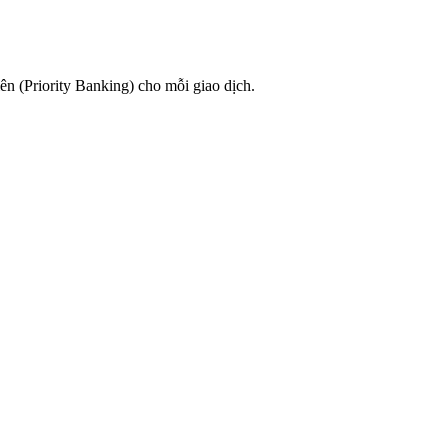
n (Priority Banking) cho mỗi giao dịch.