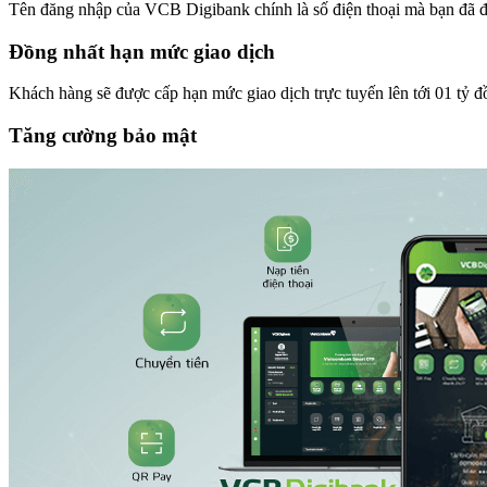
Tên đăng nhập của VCB Digibank chính là số điện thoại mà bạn đã đ
Đồng nhất hạn mức giao dịch
Khách hàng sẽ được cấp hạn mức giao dịch trực tuyến lên tới 01 tỷ 
Tăng cường bảo mật