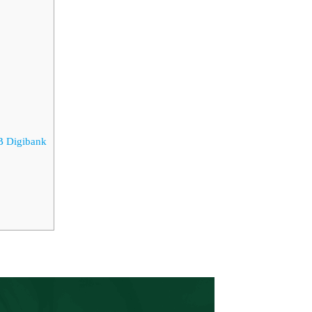
B Digibank