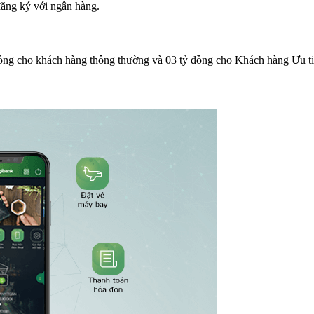
ăng ký với ngân hàng.
đồng cho khách hàng thông thường và 03 tỷ đồng cho Khách hàng Ưu tiê