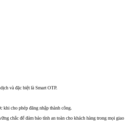
dịch và đặc biệt là Smart OTP.
ớc khi cho phép đăng nhập thành công.
vững chắc để đảm bảo tính an toàn cho khách hàng trong mọi giao