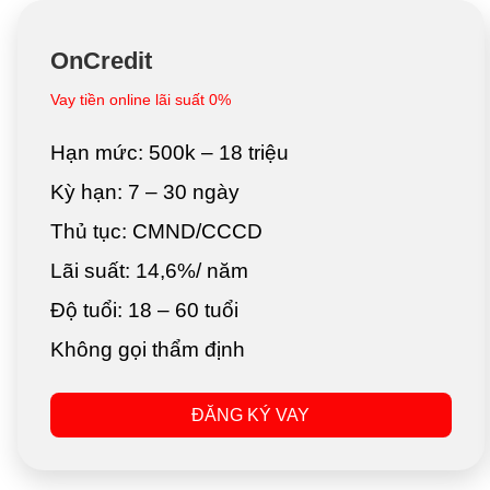
OnCredit
Vay tiền online lãi suất 0%
Hạn mức: 500k – 18 triệu
Kỳ hạn: 7 – 30 ngày
Thủ tục: CMND/CCCD
Lãi suất: 14,6%/ năm
Độ tuổi: 18 – 60 tuổi
Không gọi thẩm định
ĐĂNG KÝ VAY