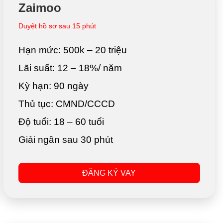
Zaimoo
Duyệt hồ sơ sau 15 phút
Hạn mức: 500k – 20 triệu
Lãi suất: 12 – 18%/ năm
Kỳ hạn: 90 ngày
Thủ tục: CMND/CCCD
Độ tuổi: 18 – 60 tuổi
Giải ngân sau 30 phút
ĐĂNG KÝ VAY