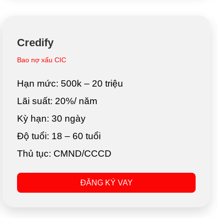
Credify
Bao nợ xấu CIC
Hạn mức: 500k – 20 triệu
Lãi suất: 20%/ năm
Kỳ hạn: 30 ngày
Độ tuổi: 18 – 60 tuổi
Thủ tục: CMND/CCCD
ĐĂNG KÝ VAY