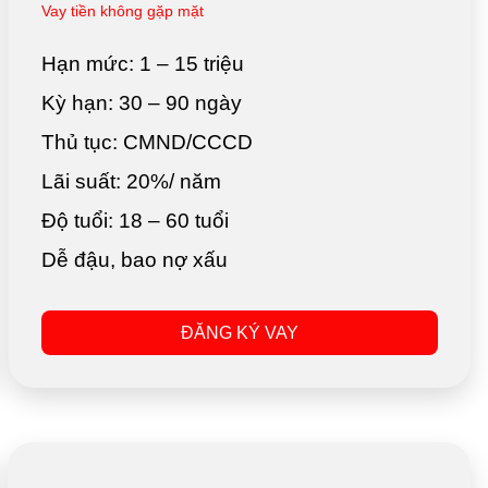
Vay tiền không gặp mặt
Hạn mức: 1 – 15 triệu
Kỳ hạn: 30 – 90 ngày
Thủ tục: CMND/CCCD
Lãi suất: 20%/ năm
Độ tuổi: 18 – 60 tuổi
Dễ đậu, bao nợ xấu
ĐĂNG KÝ VAY