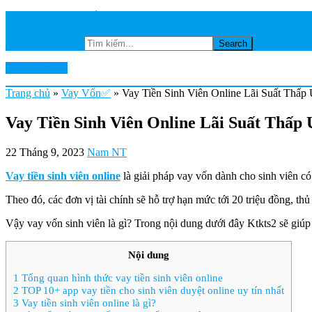
TRANG CHỦ
NGÂN HÀNG
Tìm kiếm...
Ktkts2.edu.vn
Trang chủ
»
Vay Vốn✅
»
Vay Tiền Sinh Viên Online Lãi Suất Thấp
Vay Tiền Sinh Viên Online Lãi Suất Thấp 
22 Tháng 9, 2023
Nam NT
Vay tiền sinh viên online
là giải pháp vay vốn dành cho sinh viên c
Theo đó, các đơn vị tài chính sẽ hỗ trợ hạn mức tới 20 triệu đồng, 
Vậy vay vốn sinh viên là gì? Trong nội dung dưới đây Ktkts2 sẽ giúp b
Nội dung
1
Tổng quan hình thức vay tiền sinh viên online
2
TOP 10+ app vay tiền cho sinh viên duyệt online uy tín nhất
3
Vay tiền sinh viên online là gì?