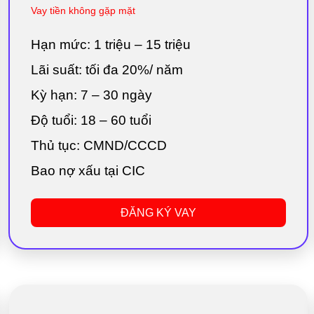
Vay tiền không gặp mặt
Hạn mức: 1 triệu – 15 triệu
Lãi suất: tối đa 20%/ năm
Kỳ hạn: 7 – 30 ngày
Độ tuổi: 18 – 60 tuổi
Thủ tục: CMND/CCCD
Bao nợ xấu tại CIC
ĐĂNG KÝ VAY