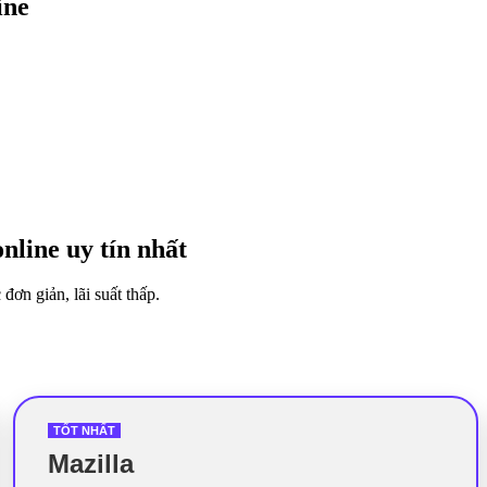
ine
nline uy tín nhất
 đơn giản, lãi suất thấp.
TỐT NHẤT
Mazilla