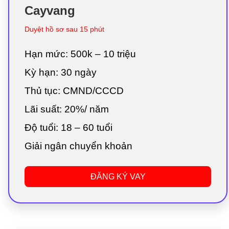
Cayvang
Duyệt hồ sơ sau 15 phút
Hạn mức: 500k – 10 triệu
Kỳ hạn: 30 ngày
Thủ tục: CMND/CCCD
Lãi suất: 20%/ năm
Độ tuổi: 18 – 60 tuổi
Giải ngân chuyển khoản
ĐĂNG KÝ VAY