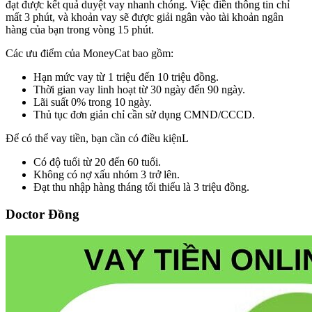
đạt được kết quả duyệt vay nhanh chóng. Việc điền thông tin chỉ
mất 3 phút, và khoản vay sẽ được giải ngân vào tài khoản ngân
hàng của bạn trong vòng 15 phút.
Các ưu điểm của MoneyCat bao gồm:
Hạn mức vay từ 1 triệu đến 10 triệu đồng.
Thời gian vay linh hoạt từ 30 ngày đến 90 ngày.
Lãi suất 0% trong 10 ngày.
Thủ tục đơn giản chỉ cần sử dụng CMND/CCCD.
Để có thể vay tiền, bạn cần có điều kiệnL
Có độ tuổi từ 20 đến 60 tuổi.
Không có nợ xấu nhóm 3 trở lên.
Đạt thu nhập hàng tháng tối thiểu là 3 triệu đồng.
Doctor Đồng