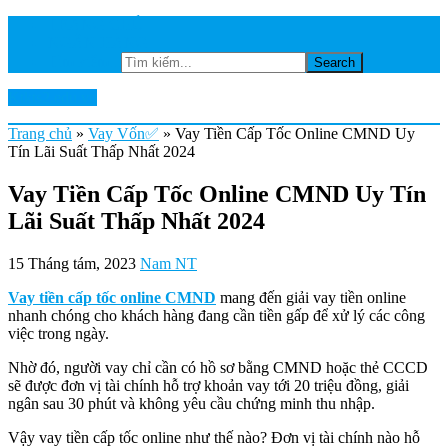
TRANG CHỦ
NGÂN HÀNG
Tìm kiếm...
Ktkts2.edu.vn
Trang chủ
»
Vay Vốn✅
»
Vay Tiền Cấp Tốc Online CMND Uy
Tín Lãi Suất Thấp Nhất 2024
Vay Tiền Cấp Tốc Online CMND Uy Tín
Lãi Suất Thấp Nhất 2024
15 Tháng tám, 2023
Nam NT
Vay tiền cấp tốc online CMND
mang đến giải vay tiền online
nhanh chóng cho khách hàng đang cần tiền gấp để xử lý các công
việc trong ngày.
Nhờ đó, người vay chỉ cần có hồ sơ bằng CMND hoặc thẻ CCCD
sẽ được đơn vị tài chính hỗ trợ khoản vay tới 20 triệu đồng, giải
ngân sau 30 phút và không yêu cầu chứng minh thu nhập.
Vậy vay tiền cấp tốc online như thế nào? Đơn vị tài chính nào hỗ