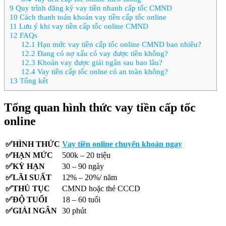
9
Quy trình đăng ký vay tiền nhanh cấp tốc CMND
10
Cách thanh toán khoản vay tiền cấp tốc online
11
Lưu ý khi vay tiền cấp tốc online CMND
12
FAQs
12.1
Hạn mức vay tiền cấp tốc online CMND bao nhiêu?
12.2
Đang có nợ xấu có vay được tiền không?
12.3
Khoản vay được giải ngân sau bao lâu?
12.4
Vay tiền cấp tốc onlne có an toàn không?
13
Tổng kết
Tổng quan hình thức vay tiền cấp tốc
online
✅HÌNH THỨC
Vay tiền online chuyển khoản ngay
✅HẠN MỨC
500k – 20 triệu
✅KỲ HẠN
30 – 90 ngày
✅LÃI SUẤT
12% – 20%/ năm
✅THỦ TỤC
CMND hoặc thẻ CCCD
✅ĐỘ TUỔI
18 – 60 tuổi
✅GIẢI NGÂN
30 phút