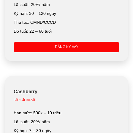
Lãi suất: 20%/ năm
Kỳ hạn: 30 – 120 ngày
Thủ tục: CMND/CCCD
Độ tuổi: 22 – 60 tuổi
ĐĂNG KÝ VAY
Cashberry
Lãi suất ưu đãi
Hạn mức: 500k – 10 triệu
Lãi suất: 20%/ năm
Kỳ hạn: 7 – 30 ngày