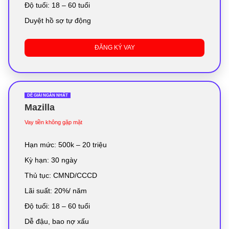
Độ tuổi: 18 – 60 tuổi
Duyệt hồ sợ tự động
ĐĂNG KÝ VAY
DỄ GIẢI NGÂN NHẤT
Mazilla
Vay tiền không gặp mặt
Hạn mức: 500k – 20 triệu
Kỳ hạn: 30 ngày
Thủ tục: CMND/CCCD
Lãi suất: 20%/ năm
Độ tuổi: 18 – 60 tuổi
Dễ đậu, bao nợ xấu