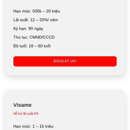
Hạn mức: 500k – 20 triệu
Lãi suất: 12 – 20%/ năm
Kỳ hạn: 90 ngày
Thủ tục: CMND/CCCD
Độ tuổi: 18 – 60 tuổi
ĐĂNG KÝ VAY
Visame
Hỗ trợ lãi suất 0%
Hạn mức: 1 – 15 triệu