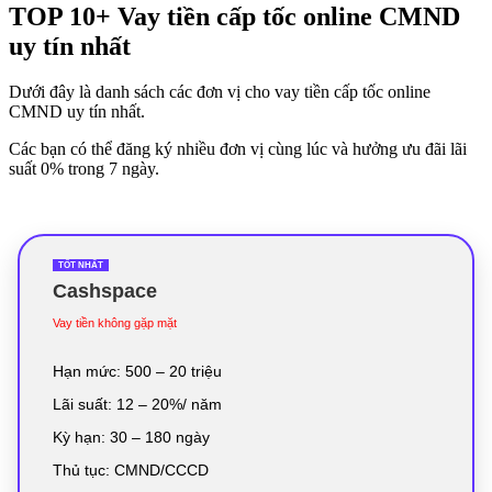
TOP 10+ Vay tiền cấp tốc online CMND
uy tín nhất
Dưới đây là danh sách các đơn vị cho vay tiền cấp tốc online
CMND uy tín nhất.
Các bạn có thể đăng ký nhiều đơn vị cùng lúc và hưởng ưu đãi lãi
suất 0% trong 7 ngày.
TỐT NHẤT
Cashspace
Vay tiền không gặp mặt
Hạn mức: 500 – 20 triệu
Lãi suất: 12 – 20%/ năm
Kỳ hạn: 30 – 180 ngày
Thủ tục: CMND/CCCD