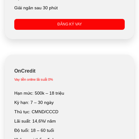
Giải ngân sau 30 phút
ĐĂNG KÝ VAY
OnCredit
Vay tiền online lãi suất 0%
Hạn mức: 500k – 18 triệu
Kỳ hạn: 7 – 30 ngày
Thủ tục: CMND/CCCD
Lãi suất: 14,6%/ năm
Độ tuổi: 18 – 60 tuổi