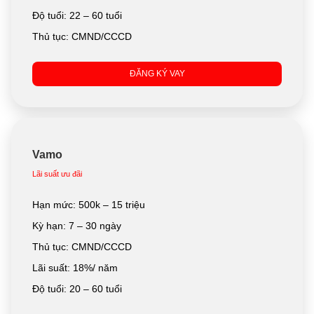
Độ tuổi: 22 – 60 tuổi
Thủ tục: CMND/CCCD
ĐĂNG KÝ VAY
Vamo
Lãi suất ưu đãi
Hạn mức: 500k – 15 triệu
Kỳ hạn: 7 – 30 ngày
Thủ tục: CMND/CCCD
Lãi suất: 18%/ năm
Độ tuổi: 20 – 60 tuổi