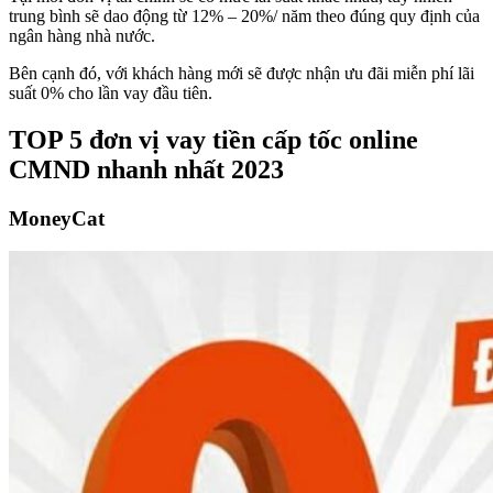
trung bình sẽ dao động từ 12% – 20%/ năm theo đúng quy định của
ngân hàng nhà nước.
Bên cạnh đó, với khách hàng mới sẽ được nhận ưu đãi miễn phí lãi
suất 0% cho lần vay đầu tiên.
TOP 5 đơn vị vay tiền cấp tốc online
CMND nhanh nhất 2023
MoneyCat