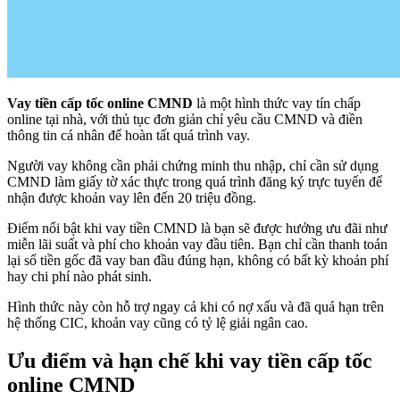
Vay tiền cấp tốc online CMND
là một hình thức vay tín chấp
online tại nhà, với thủ tục đơn giản chỉ yêu cầu CMND và điền
thông tin cá nhân để hoàn tất quá trình vay.
Người vay không cần phải chứng minh thu nhập, chỉ cần sử dụng
CMND làm giấy tờ xác thực trong quá trình đăng ký trực tuyến để
nhận được khoản vay lên đến 20 triệu đồng.
Điểm nổi bật khi vay tiền CMND là bạn sẽ được hưởng ưu đãi như
miễn lãi suất và phí cho khoản vay đầu tiên. Bạn chỉ cần thanh toán
lại số tiền gốc đã vay ban đầu đúng hạn, không có bất kỳ khoản phí
hay chi phí nào phát sinh.
Hình thức này còn hỗ trợ ngay cả khi có nợ xấu và đã quá hạn trên
hệ thống CIC, khoản vay cũng có tỷ lệ giải ngân cao.
Ưu điểm và hạn chế khi vay tiền cấp tốc
online CMND