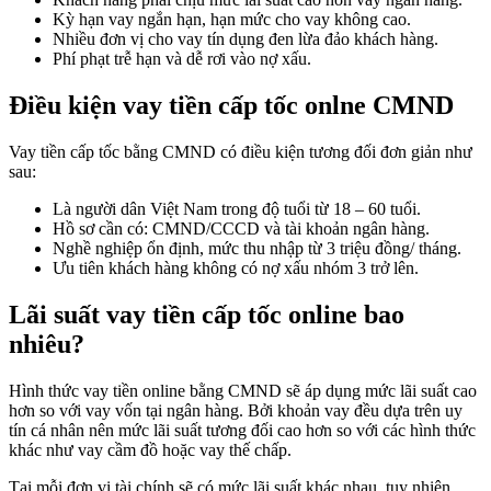
Kỳ hạn vay ngắn hạn, hạn mức cho vay không cao.
Nhiều đơn vị cho vay tín dụng đen lừa đảo khách hàng.
Phí phạt trễ hạn và dễ rơi vào nợ xấu.
Điều kiện vay tiền cấp tốc onlne CMND
Vay tiền cấp tốc bằng CMND có điều kiện tương đối đơn giản như
sau:
Là người dân Việt Nam trong độ tuổi từ 18 – 60 tuổi.
Hồ sơ cần có: CMND/CCCD và tài khoản ngân hàng.
Nghề nghiệp ổn định, mức thu nhập từ 3 triệu đồng/ tháng.
Ưu tiên khách hàng không có nợ xấu nhóm 3 trở lên.
Lãi suất vay tiền cấp tốc online bao
nhiêu?
Hình thức vay tiền online bằng CMND sẽ áp dụng mức lãi suất cao
hơn so với vay vốn tại ngân hàng. Bởi khoản vay đều dựa trên uy
tín cá nhân nên mức lãi suất tương đối cao hơn so với các hình thức
khác như vay cầm đồ hoặc vay thế chấp.
Tại mỗi đơn vị tài chính sẽ có mức lãi suất khác nhau, tuy nhiên