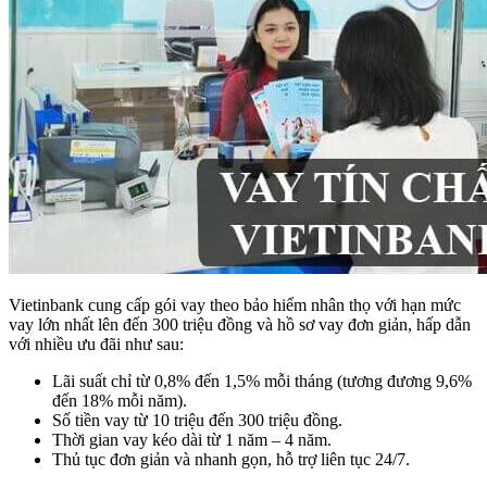
Vietinbank cung cấp gói vay theo bảo hiểm nhân thọ với hạn mức
vay lớn nhất lên đến 300 triệu đồng và hồ sơ vay đơn giản, hấp dẫn
với nhiều ưu đãi như sau:
Lãi suất chỉ từ 0,8% đến 1,5% mỗi tháng (tương đương 9,6%
đến 18% mỗi năm).
Số tiền vay từ 10 triệu đến 300 triệu đồng.
Thời gian vay kéo dài từ 1 năm – 4 năm.
Thủ tục đơn giản và nhanh gọn, hỗ trợ liên tục 24/7.