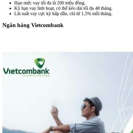
Hạn mức vay tối đa là 200 triệu đồng.
Kỳ hạn vay linh hoạt, có thể kéo dài tối đa 48 tháng.
Lãi suất vay cực kỳ hấp dẫn, chỉ từ 1,5% mỗi tháng.
Ngân hàng Vietcombank