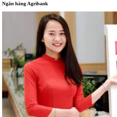
Ngân hàng Agribank