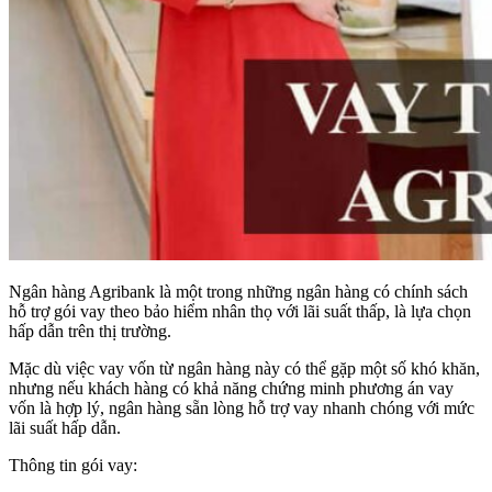
Ngân hàng Agribank là một trong những ngân hàng có chính sách
hỗ trợ gói vay theo bảo hiểm nhân thọ với lãi suất thấp, là lựa chọn
hấp dẫn trên thị trường.
Mặc dù việc vay vốn từ ngân hàng này có thể gặp một số khó khăn,
nhưng nếu khách hàng có khả năng chứng minh phương án vay
vốn là hợp lý, ngân hàng sẵn lòng hỗ trợ vay nhanh chóng với mức
lãi suất hấp dẫn.
Thông tin gói vay: