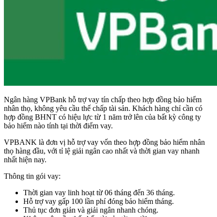
Ngân hàng VPBank hỗ trợ vay tín chấp theo hợp đồng bảo hiểm
nhân thọ, không yêu cầu thế chấp tài sản. Khách hàng chỉ cần có
hợp đồng BHNT có hiệu lực từ 1 năm trở lên của bất kỳ công ty
bảo hiểm nào tính tại thời điểm vay.
VPBANK là đơn vị hỗ trợ vay vốn theo hợp đồng bảo hiểm nhân
thọ hàng đầu, với tỉ lệ giải ngân cao nhất và thời gian vay nhanh
nhất hiện nay.
Thông tin gói vay:
Thời gian vay linh hoạt từ 06 tháng đến 36 tháng.
Hỗ trợ vay gấp 100 lần phí đóng bảo hiểm tháng.
Thủ tục đơn giản và giải ngân nhanh chóng.