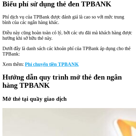
Biểu phí sử dụng thẻ đen TPBANK
Phí dịch vụ của TPBank được đánh giá là cao so với mức trung
bình của các ngân hàng khác.
Điều này cũng hoàn toàn có lý, bởi các ưu đãi mà khách hàng được
hưởng khi sở hữu thẻ này.
Dưới đây là danh sách các khoản phí của TPBank áp dụng cho thẻ
TPBank:
Xem thêm:
Phí chuyển tiền TPBANK
Hướng dẫn quy trình mở thẻ đen ngân
hàng TPBANK
Mở thẻ tại quầy giao dịch