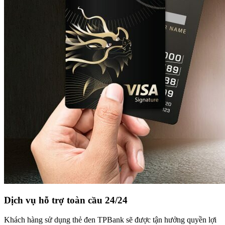
Dịch vụ hỗ trợ toàn cầu 24/24
Khách hàng sử dụng thẻ đen TPBank sẽ được tận hưởng quyền lợi