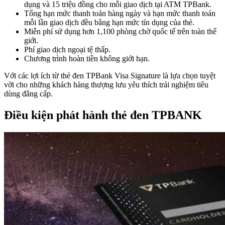
dụng và 15 triệu đồng cho mỗi giao dịch tại ATM TPBank.
Tổng hạn mức thanh toán hàng ngày và hạn mức thanh toán
mỗi lần giao dịch đều bằng hạn mức tín dụng của thẻ.
Miễn phí sử dụng hơn 1,100 phòng chờ quốc tế trên toàn thế
giới.
Phí giao dịch ngoại tệ thấp.
Chương trình hoàn tiền không giới hạn.
Với các lợi ích từ thẻ đen TPBank Visa Signature là lựa chọn tuyệt
vời cho những khách hàng thượng lưu yêu thích trải nghiệm tiêu
dùng đẳng cấp.
Điều kiện phát hành thẻ đen TPBANK