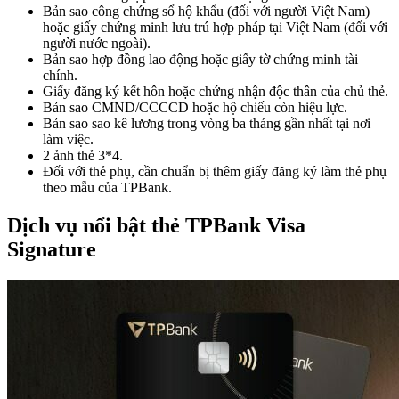
Bản sao công chứng sổ hộ khẩu (đối với người Việt Nam)
hoặc giấy chứng minh lưu trú hợp pháp tại Việt Nam (đối với
người nước ngoài).
Bản sao hợp đồng lao động hoặc giấy tờ chứng minh tài
chính.
Giấy đăng ký kết hôn hoặc chứng nhận độc thân của chủ thẻ.
Bản sao CMND/CCCCD hoặc hộ chiếu còn hiệu lực.
Bản sao sao kê lương trong vòng ba tháng gần nhất tại nơi
làm việc.
2 ảnh thẻ 3*4.
Đối với thẻ phụ, cần chuẩn bị thêm giấy đăng ký làm thẻ phụ
theo mẫu của TPBank.
Dịch vụ nổi bật thẻ TPBank Visa
Signature