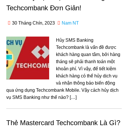
Techcombank Đơn Giản!
30 Tháng Chín, 2023
Nam NT
Hủy SMS Banking
Techcombank là vấn đề được
khách hàng quan tâm, bởi hàng
tháng sẽ phải thanh toán một
khoản phí. Vì vậy, để tiết kiệm
khách hàng có thể hủy dịch vụ
và nhận thông báo biến động
qua ứng dụng Techcombank Mobile. Vậy cách hủy dịch
vụ SMS Banking như thế nào? […]
Thẻ Mastercard Techcombank Là Gì?