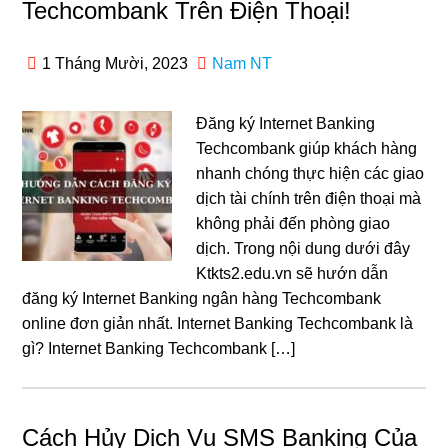
Techcombank Trên Điện Thoại!
1 Tháng Mười, 2023
Nam NT
Đăng ký Internet Banking
Techcombank giúp khách hàng
nhanh chóng thực hiện các giao
dịch tài chính trên điện thoại mà
không phải đến phòng giao
dịch. Trong nội dung dưới đây
Ktkts2.edu.vn sẽ hướn dẫn
đăng ký Internet Banking ngân hàng Techcombank
online đơn giản nhất. Internet Banking Techcombank là
gì? Internet Banking Techcombank […]
Cách Hủy Dịch Vụ SMS Banking Của