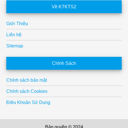
Về KTKTS2
Giới Thiệu
Liên hệ
Sitemap
Chính Sách
Chính sách bảo mật
Chính sách Cookies
Điều Khoản Sử Dụng
Bản quyền © 2024