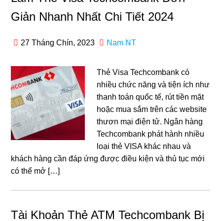
Giản Nhanh Nhất Chi Tiết 2024
27 Tháng Chín, 2023
Nam NT
Thẻ Visa Techcombank có
nhiều chức năng và tiện ích như
thanh toán quốc tế, rút tiền mặt
hoặc mua sắm trên các website
thươn mại điện tử. Ngân hàng
Techcombank phát hành nhiều
loại thẻ VISA khác nhau và
khách hàng cần đáp ứng được điều kiện và thủ tục mới
có thể mở […]
Tài Khoản Thẻ ATM Techcombank Bị