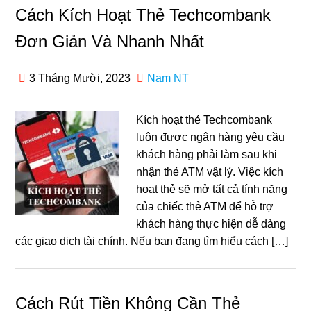
Cách Kích Hoạt Thẻ Techcombank
Đơn Giản Và Nhanh Nhất
3 Tháng Mười, 2023
Nam NT
Kích hoạt thẻ Techcombank
luôn được ngân hàng yêu cầu
khách hàng phải làm sau khi
nhận thẻ ATM vật lý. Việc kích
hoạt thẻ sẽ mở tất cả tính năng
của chiếc thẻ ATM để hỗ trợ
khách hàng thực hiện dễ dàng
các giao dịch tài chính. Nếu bạn đang tìm hiểu cách […]
Cách Rút Tiền Không Cần Thẻ