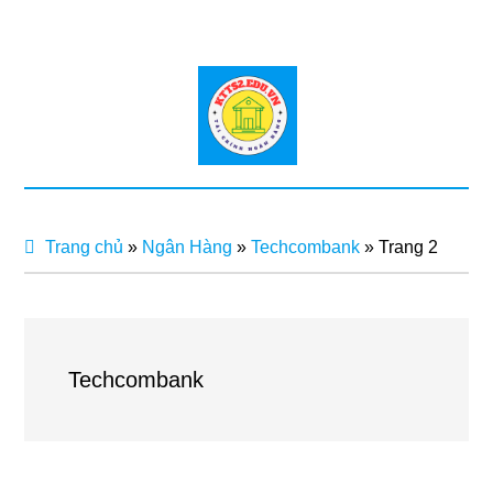
Trang chủ
»
Ngân Hàng
»
Techcombank
»
Trang 2
Techcombank