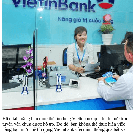
Hiện tại, nâng hạn mức thẻ tín dụng Vietinbank qua hình thức trực
tuyến vẫn chưa được hỗ trợ. Do đó, bạn không thể thực hiện việc
nâng hạn mức thẻ tín dụng Vietinbank của mình thông qua bất kỳ