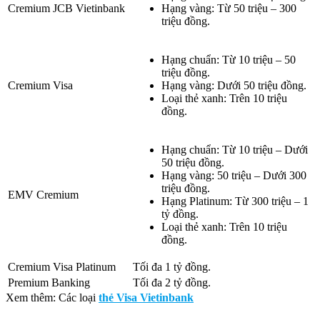
Cremium JCB Vietinbank
Hạng vàng: Từ 50 triệu – 300
triệu đồng.
Hạng chuẩn: Từ 10 triệu – 50
triệu đồng.
Cremium Visa
Hạng vàng: Dưới 50 triệu đồng.
Loại thẻ xanh: Trên 10 triệu
đồng.
Hạng chuẩn: Từ 10 triệu – Dưới
50 triệu đồng.
Hạng vàng: 50 triệu – Dưới 300
triệu đồng.
EMV Cremium
Hạng Platinum: Từ 300 triệu – 1
tỷ đồng.
Loại thẻ xanh: Trên 10 triệu
đồng.
Cremium Visa Platinum
Tối đa 1 tỷ đồng.
Premium Banking
Tối đa 2 tỷ đồng.
Xem thêm: Các loại
thẻ Visa Vietinbank