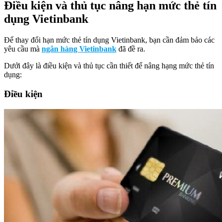
Điều kiện và thủ tục nâng hạn mức thẻ tín
dụng Vietinbank
Để thay đổi hạn mức thẻ tín dụng Vietinbank, bạn cần đảm bảo các
yêu cầu mà
ngân hàng Vietinbank
đã đề ra.
Dưới đây là điều kiện và thủ tục cần thiết để nâng hạng mức thẻ tín
dụng:
Điều kiện