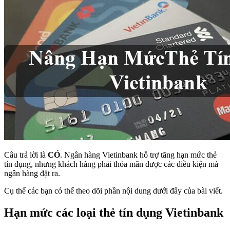
Câu trả lời là
CÓ
. Ngân hàng Vietinbank hỗ trợ tăng hạn mức thẻ
tín dụng, nhưng khách hàng phải thỏa mãn được các điều kiện mà
ngân hàng đặt ra.
Cụ thể các bạn có thể theo dõi phần nội dung dưới đây của bài viết.
Hạn mức các loại thẻ tín dụng Vietinbank