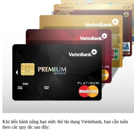
Khi tiến hành nâng hạn mức thẻ tín dụng Vietinbank, bạn cần tuân
theo các quy tắc sau đây: